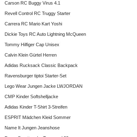
Carson RC Buggy Virus 4.1
Revell Control RC Truggy Starter
Carrera RC Mario Kart Yoshi
Dickie Toys RC Auto Lightning McQueen
Tommy Hilfiger Cap Unisex
Calvin Klein Gürtel Herren
Adidas Rucksack Classic Backpack
Ravensburger tiptoi Starter-Set
Lego Wear Jungen Jacke LWJORDAN
CMP Kinder Softshelljacke
Adidas Kinder T-Shirt 3-Streifen
ESPRIT Mädchen Kleid Sommer
Name It Jungen Jeanshose