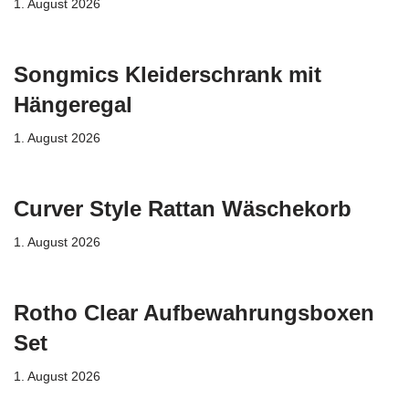
1. August 2026
Songmics Kleiderschrank mit
Hängeregal
1. August 2026
Curver Style Rattan Wäschekorb
1. August 2026
Rotho Clear Aufbewahrungsboxen
Set
1. August 2026