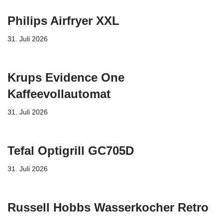
Philips Airfryer XXL
31. Juli 2026
Krups Evidence One
Kaffeevollautomat
31. Juli 2026
Tefal Optigrill GC705D
31. Juli 2026
Russell Hobbs Wasserkocher Retro