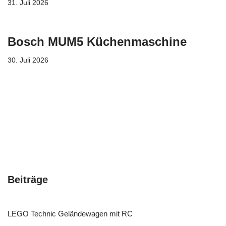
31. Juli 2026
Bosch MUM5 Küchenmaschine
30. Juli 2026
Beiträge
LEGO Technic Geländewagen mit RC