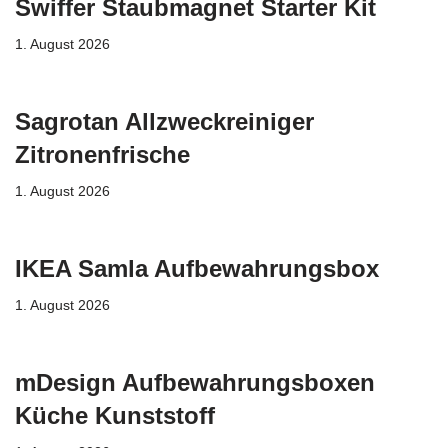
Swiffer Staubmagnet Starter Kit
1. August 2026
Sagrotan Allzweckreiniger
Zitronenfrische
1. August 2026
IKEA Samla Aufbewahrungsbox
1. August 2026
mDesign Aufbewahrungsboxen
Küche Kunststoff