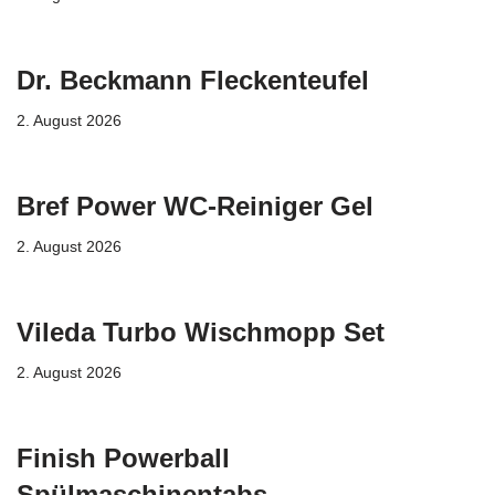
Dr. Beckmann Fleckenteufel
2. August 2026
Bref Power WC-Reiniger Gel
2. August 2026
Vileda Turbo Wischmopp Set
2. August 2026
Finish Powerball
Spülmaschinentabs