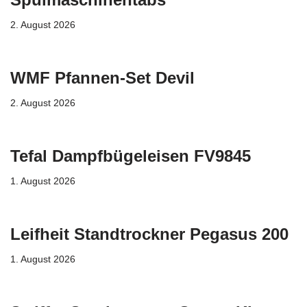
2. August 2026
WMF Pfannen-Set Devil
2. August 2026
Tefal Dampfbügeleisen FV9845
1. August 2026
Leifheit Standtrockner Pegasus 200
1. August 2026