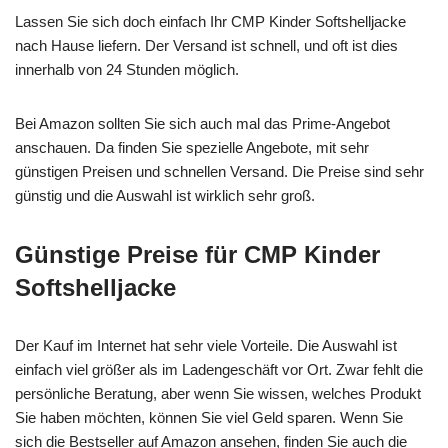
Lassen Sie sich doch einfach Ihr CMP Kinder Softshelljacke
nach Hause liefern. Der Versand ist schnell, und oft ist dies
innerhalb von 24 Stunden möglich.
Bei Amazon sollten Sie sich auch mal das Prime-Angebot
anschauen. Da finden Sie spezielle Angebote, mit sehr
günstigen Preisen und schnellen Versand. Die Preise sind sehr
günstig und die Auswahl ist wirklich sehr groß.
Günstige Preise für CMP Kinder
Softshelljacke
Der Kauf im Internet hat sehr viele Vorteile. Die Auswahl ist
einfach viel größer als im Ladengeschäft vor Ort. Zwar fehlt die
persönliche Beratung, aber wenn Sie wissen, welches Produkt
Sie haben möchten, können Sie viel Geld sparen. Wenn Sie
sich die Bestseller auf Amazon ansehen, finden Sie auch die