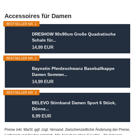
Accessoires für Damen
BESTSELLER NR. 1
DRESHOW 90x90cm Große Quadratische
Schals für...
14,99 EUR
BESTSELLER NR. 2
Baynetin Pferdeschwanz Baseballkappe
Damen Sommer...
14,99 EUR
BESTSELLER NR. 3
BELEVO Stirnband Damen Sport 6 Stück,
Dünne...
6,99 EUR
Preise inkl. MwSt. ggf. zzgl. Versand. Zwischenzeitliche Änderung der Preise,