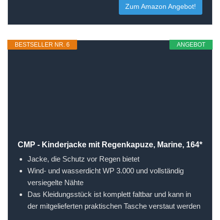
Zum Amazon Angebot!
BESTSELLER NR. 6
ANGEBOT
CMP - Kinderjacke mit Regenkapuze, Marine, 164*
Jacke, die Schutz vor Regen bietet
Wind- und wasserdicht WP 3.000 und vollständig
versiegelte Nähte
Das Kleidungsstück ist komplett faltbar und kann in
der mitgelieferten praktischen Tasche verstaut werden