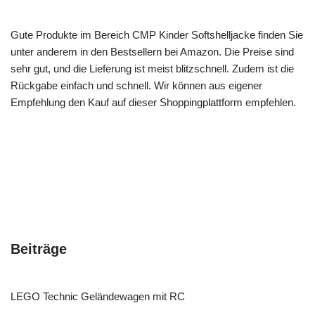
Gute Produkte im Bereich CMP Kinder Softshelljacke finden Sie
unter anderem in den Bestsellern bei Amazon. Die Preise sind
sehr gut, und die Lieferung ist meist blitzschnell. Zudem ist die
Rückgabe einfach und schnell. Wir können aus eigener
Empfehlung den Kauf auf dieser Shoppingplattform empfehlen.
Beiträge
LEGO Technic Geländewagen mit RC