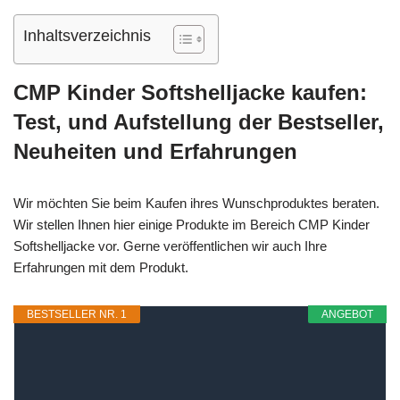
Inhaltsverzeichnis
CMP Kinder Softshelljacke kaufen:
Test, und Aufstellung der Bestseller,
Neuheiten und Erfahrungen
Wir möchten Sie beim Kaufen ihres Wunschproduktes beraten.
Wir stellen Ihnen hier einige Produkte im Bereich CMP Kinder
Softshelljacke vor. Gerne veröffentlichen wir auch Ihre
Erfahrungen mit dem Produkt.
BESTSELLER NR. 1
ANGEBOT