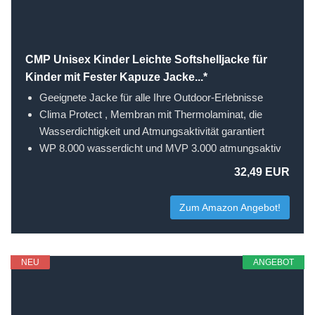
CMP Unisex Kinder Leichte Softshelljacke für
Kinder mit Fester Kapuze Jacke...*
Geeignete Jacke für alle Ihre Outdoor-Erlebnisse
Clima Protect , Membran mit Thermolaminat, die
Wasserdichtigkeit und Atmungsaktivität garantiert
WP 8.000 wasserdicht und MVP 3.000 atmungsaktiv
32,49 EUR
Zum Amazon Angebot!
NEU
ANGEBOT