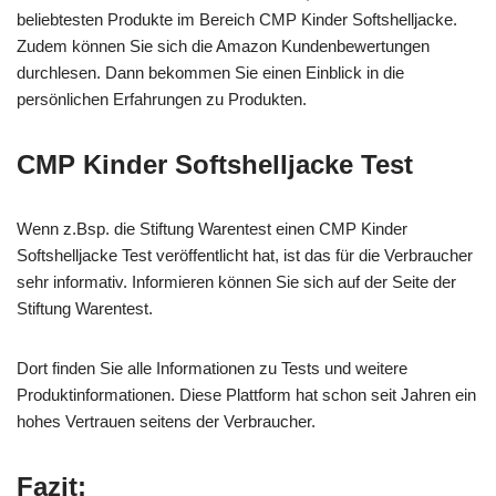
beliebtesten Produkte im Bereich CMP Kinder Softshelljacke.
Zudem können Sie sich die Amazon Kundenbewertungen
durchlesen. Dann bekommen Sie einen Einblick in die
persönlichen Erfahrungen zu Produkten.
CMP Kinder Softshelljacke Test
Wenn z.Bsp. die Stiftung Warentest einen CMP Kinder
Softshelljacke Test veröffentlicht hat, ist das für die Verbraucher
sehr informativ. Informieren können Sie sich auf der Seite der
Stiftung Warentest.
Dort finden Sie alle Informationen zu Tests und weitere
Produktinformationen. Diese Plattform hat schon seit Jahren ein
hohes Vertrauen seitens der Verbraucher.
Fazit: