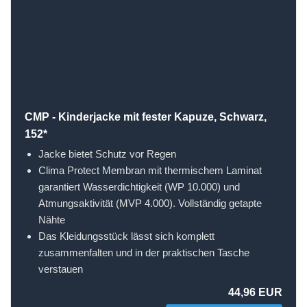
CMP - Kinderjacke mit fester Kapuze, Schwarz,
152*
Jacke bietet Schutz vor Regen
Clima Protect Membran mit thermischem Laminat
garantiert Wasserdichtigkeit (WP 10.000) und
Atmungsaktivität (MVP 4.000). Vollständig getapte
Nähte
Das Kleidungsstück lässt sich komplett
zusammenfalten und in der praktischen Tasche
verstauen
44,96 EUR