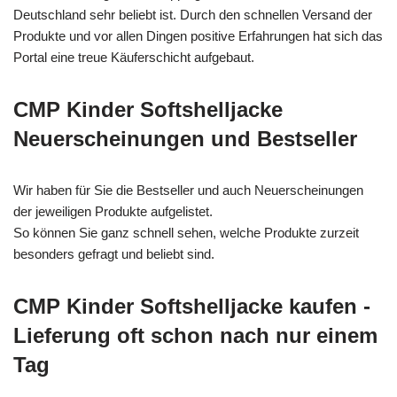
Deutschland sehr beliebt ist. Durch den schnellen Versand der
Produkte und vor allen Dingen positive Erfahrungen hat sich das
Portal eine treue Käuferschicht aufgebaut.
CMP Kinder Softshelljacke
Neuerscheinungen und Bestseller
Wir haben für Sie die Bestseller und auch Neuerscheinungen
der jeweiligen Produkte aufgelistet.
So können Sie ganz schnell sehen, welche Produkte zurzeit
besonders gefragt und beliebt sind.
CMP Kinder Softshelljacke kaufen -
Lieferung oft schon nach nur einem
Tag