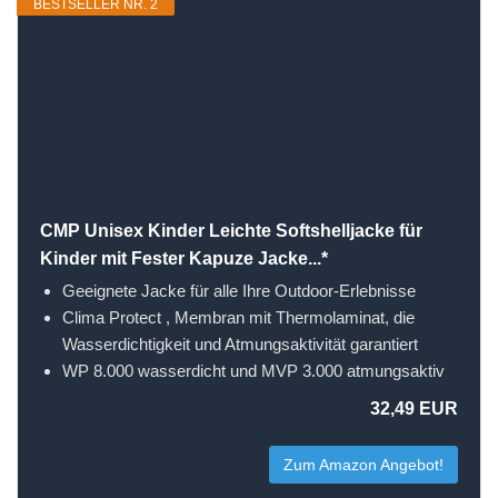
BESTSELLER NR. 2
CMP Unisex Kinder Leichte Softshelljacke für
Kinder mit Fester Kapuze Jacke...*
Geeignete Jacke für alle Ihre Outdoor-Erlebnisse
Clima Protect , Membran mit Thermolaminat, die
Wasserdichtigkeit und Atmungsaktivität garantiert
WP 8.000 wasserdicht und MVP 3.000 atmungsaktiv
32,49 EUR
Zum Amazon Angebot!