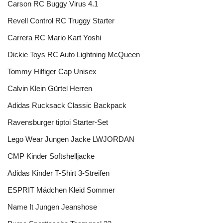
Carson RC Buggy Virus 4.1
Revell Control RC Truggy Starter
Carrera RC Mario Kart Yoshi
Dickie Toys RC Auto Lightning McQueen
Tommy Hilfiger Cap Unisex
Calvin Klein Gürtel Herren
Adidas Rucksack Classic Backpack
Ravensburger tiptoi Starter-Set
Lego Wear Jungen Jacke LWJORDAN
CMP Kinder Softshelljacke
Adidas Kinder T-Shirt 3-Streifen
ESPRIT Mädchen Kleid Sommer
Name It Jungen Jeanshose