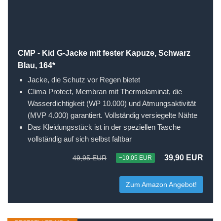
CMP - Kid G-Jacke mit fester Kapuze, Schwarz
Blau, 164*
Jacke, die Schutz vor Regen bietet
Clima Protect, Membran mit Thermolaminat, die
Wasserdichtigkeit (WP 10.000) und Atmungsaktivität
(MVP 4.000) garantiert. Vollständig versiegelte Nähte
Das Kleidungsstück ist in der speziellen Tasche
vollständig auf sich selbst faltbar
39,90 EUR
49,95 EUR
−10,05 EUR
Zum Amazon Angebot!