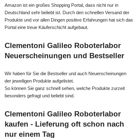
Amazon ist ein großes Shopping Portal, dass nicht nur in
Deutschland sehr beliebt ist. Durch den schnellen Versand der
Produkte und vor allen Dingen positive Erfahrungen hat sich das
Portal eine treue Käuferschicht aufgebaut.
Clementoni Galileo Roboterlabor
Neuerscheinungen und Bestseller
Wir haben für Sie die Bestseller und auch Neuerscheinungen
der jeweiligen Produkte aufgelistet.
So können Sie ganz schnell sehen, welche Produkte zurzeit
besonders gefragt und beliebt sind.
Clementoni Galileo Roboterlabor
kaufen - Lieferung oft schon nach
nur einem Tag