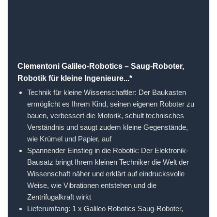
Clementoni Galileo-Robotics – Saug-Roboter,
Robotik für kleine Ingenieure...*
Technik für kleine Wissenschaftler: Der Baukasten
ermöglicht es Ihrem Kind, seinen eigenen Roboter zu
bauen, verbessert die Motorik, schult technisches
Verständnis und saugt zudem kleine Gegenstände,
wie Krümel und Papier, auf
Spannender Einstieg in die Robotik: Der Elektronik-
Bausatz bringt Ihrem kleinen Techniker die Welt der
Wissenschaft näher und erklärt auf eindrucksvolle
Weise, wie Vibrationen entstehen und die
Zentrifugalkraft wirkt
Lieferumfang: 1 x Galileo Robotics Saug-Roboter,