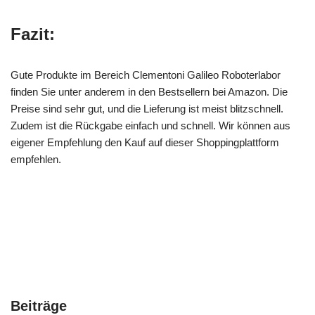
Fazit:
Gute Produkte im Bereich Clementoni Galileo Roboterlabor
finden Sie unter anderem in den Bestsellern bei Amazon. Die
Preise sind sehr gut, und die Lieferung ist meist blitzschnell.
Zudem ist die Rückgabe einfach und schnell. Wir können aus
eigener Empfehlung den Kauf auf dieser Shoppingplattform
empfehlen.
Beiträge