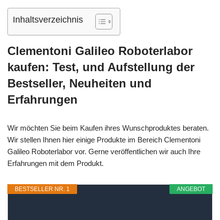
Inhaltsverzeichnis
Clementoni Galileo Roboterlabor
kaufen: Test, und Aufstellung der
Bestseller, Neuheiten und
Erfahrungen
Wir möchten Sie beim Kaufen ihres Wunschproduktes beraten.
Wir stellen Ihnen hier einige Produkte im Bereich Clementoni
Galileo Roboterlabor vor. Gerne veröffentlichen wir auch Ihre
Erfahrungen mit dem Produkt.
BESTSELLER NR. 1
ANGEBOT