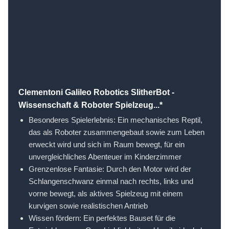
Clementoni Galileo Robotics SlitherBot -
Wissenschaft & Roboter Spielzeug...*
Besonderes Spielerlebnis: Ein mechanisches Reptil,
das als Roboter zusammengebaut sowie zum Leben
erweckt wird und sich im Raum bewegt, für ein
unvergleichliches Abenteuer im Kinderzimmer
Grenzenlose Fantasie: Durch den Motor wird der
Schlangenschwanz einmal nach rechts, links und
vorne bewegt, als aktives Spielzeug mit einem
kurvigen sowie realistischen Antrieb
Wissen fördern: Ein perfektes Bauset für die