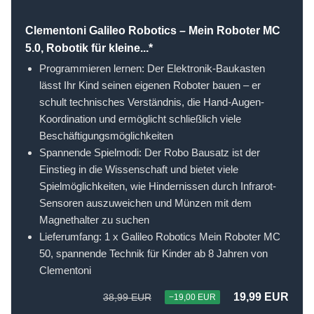
Clementoni Galileo Robotics – Mein Roboter MC
5.0, Robotik für kleine...*
Programmieren lernen: Der Elektronik-Baukasten
lässt Ihr Kind seinen eigenen Roboter bauen – er
schult technisches Verständnis, die Hand-Augen-
Koordination und ermöglicht schließlich viele
Beschäftigungsmöglichkeiten
Spannende Spielmodi: Der Robo Bausatz ist der
Einstieg in die Wissenschaft und bietet viele
Spielmöglichkeiten, wie Hindernissen durch Infrarot-
Sensoren auszuweichen und Münzen mit dem
Magnethalter zu suchen
Lieferumfang: 1 x Galileo Robotics Mein Roboter MC
50, spannende Technik für Kinder ab 8 Jahren von
Clementoni
19,99 EUR
38,99 EUR
−19,00 EUR