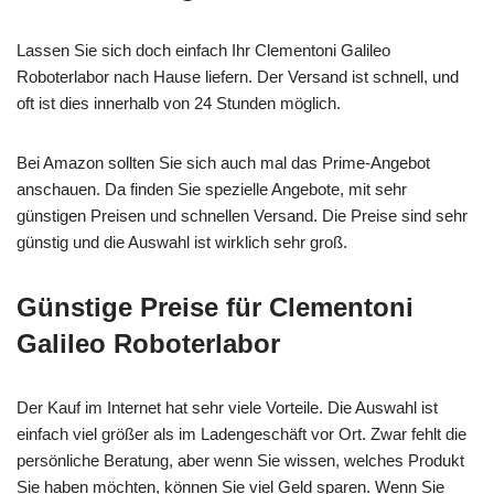
Lassen Sie sich doch einfach Ihr Clementoni Galileo
Roboterlabor nach Hause liefern. Der Versand ist schnell, und
oft ist dies innerhalb von 24 Stunden möglich.
Bei Amazon sollten Sie sich auch mal das Prime-Angebot
anschauen. Da finden Sie spezielle Angebote, mit sehr
günstigen Preisen und schnellen Versand. Die Preise sind sehr
günstig und die Auswahl ist wirklich sehr groß.
Günstige Preise für Clementoni
Galileo Roboterlabor
Der Kauf im Internet hat sehr viele Vorteile. Die Auswahl ist
einfach viel größer als im Ladengeschäft vor Ort. Zwar fehlt die
persönliche Beratung, aber wenn Sie wissen, welches Produkt
Sie haben möchten, können Sie viel Geld sparen. Wenn Sie