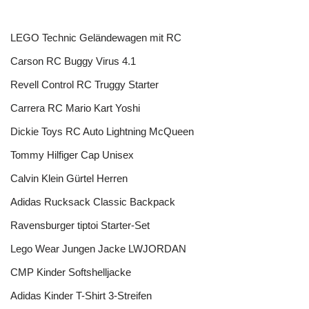
LEGO Technic Geländewagen mit RC
Carson RC Buggy Virus 4.1
Revell Control RC Truggy Starter
Carrera RC Mario Kart Yoshi
Dickie Toys RC Auto Lightning McQueen
Tommy Hilfiger Cap Unisex
Calvin Klein Gürtel Herren
Adidas Rucksack Classic Backpack
Ravensburger tiptoi Starter-Set
Lego Wear Jungen Jacke LWJORDAN
CMP Kinder Softshelljacke
Adidas Kinder T-Shirt 3-Streifen