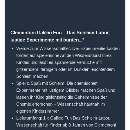
Clementoni Galileo Fun – Das Schleim-Labor,
lustige Experimente mit bunten...*
Werde zum Wissenschaftler: Der Experimentierkasten
fördert auf spielerische Art den Wissensdurst Ihres
Kindes und lässt es spannende Versuche mit
glitzerndem, farbigem oder im Dunklen leuchtendem
Schleim machen
Spiel & Spaß mit Schleim: Die chemischen
Experimente mit lustigem Glibber machen Spaß und
lassen Ihr Kind gleichzeitig die Geheimnisse der
Chemie erforschen – Wissenschaft hautnah im
eigenen Kinderzimmer
Lieferumfang: 1 x Galileo Fun Das Schleim-Labor,
Wissenschaft für Kinder ab 8 Jahren von Clementoni