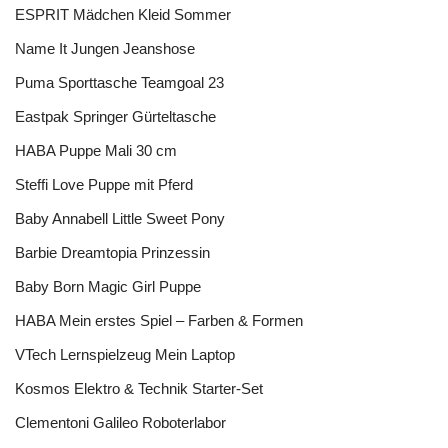
ESPRIT Mädchen Kleid Sommer
Name It Jungen Jeanshose
Puma Sporttasche Teamgoal 23
Eastpak Springer Gürteltasche
HABA Puppe Mali 30 cm
Steffi Love Puppe mit Pferd
Baby Annabell Little Sweet Pony
Barbie Dreamtopia Prinzessin
Baby Born Magic Girl Puppe
HABA Mein erstes Spiel – Farben & Formen
VTech Lernspielzeug Mein Laptop
Kosmos Elektro & Technik Starter-Set
Clementoni Galileo Roboterlabor