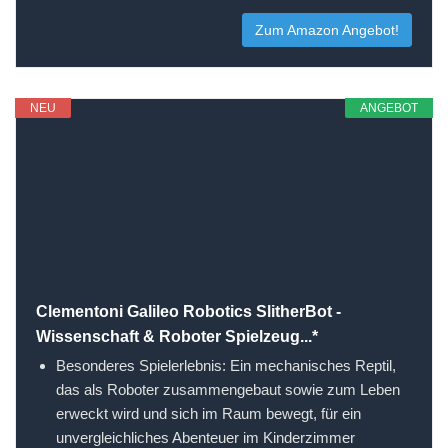
Zum Amazon Angebot!
NEU
ANGEBOT
Clementoni Galileo Robotics SlitherBot -
Wissenschaft & Roboter Spielzeug...*
Besonderes Spielerlebnis: Ein mechanisches Reptil,
das als Roboter zusammengebaut sowie zum Leben
erweckt wird und sich im Raum bewegt, für ein
unvergleichliches Abenteuer im Kinderzimmer