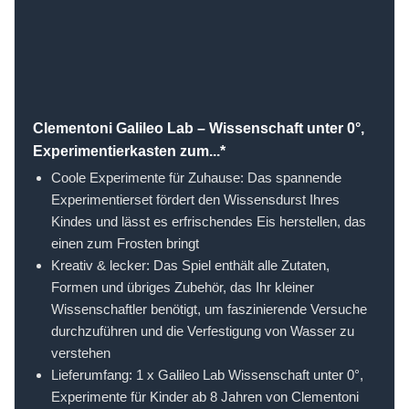
Clementoni Galileo Lab – Wissenschaft unter 0°,
Experimentierkasten zum...*
Coole Experimente für Zuhause: Das spannende
Experimentierset fördert den Wissensdurst Ihres
Kindes und lässt es erfrischendes Eis herstellen, das
einen zum Frosten bringt
Kreativ & lecker: Das Spiel enthält alle Zutaten,
Formen und übriges Zubehör, das Ihr kleiner
Wissenschaftler benötigt, um faszinierende Versuche
durchzuführen und die Verfestigung von Wasser zu
verstehen
Lieferumfang: 1 x Galileo Lab Wissenschaft unter 0°,
Experimente für Kinder ab 8 Jahren von Clementoni