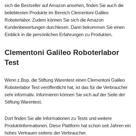
sich die Bestseller auf Amazon ansehen, finden Sie auch die
beliebtesten Produkte im Bereich Clementoni Galileo
Roboterlabor. Zudem können Sie sich die Amazon
Kundenbewertungen durchlesen. Dann bekommen Sie einen
Einblick in die persönlichen Erfahrungen zu Produkten.
Clementoni Galileo Roboterlabor
Test
Wenn z.Bsp. die Stiftung Warentest einen Clementoni Galileo
Roboterlabor Test veröffentlicht hat, ist das für die Verbraucher
sehr informativ. Informieren können Sie sich auf der Seite der
Stiftung Warentest.
Dort finden Sie alle Informationen zu Tests und weitere
Produktinformationen. Diese Plattform hat schon seit Jahren ein
hohes Vertrauen seitens der Verbraucher.