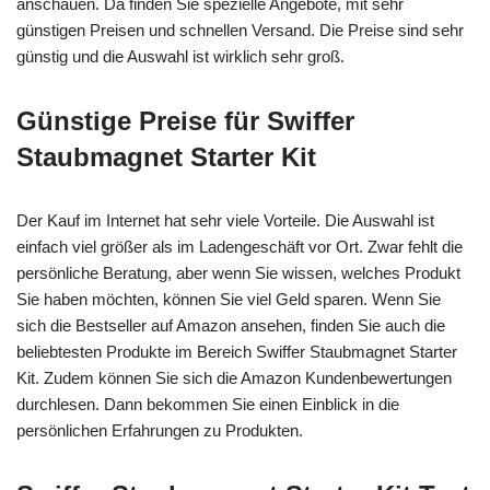
anschauen. Da finden Sie spezielle Angebote, mit sehr
günstigen Preisen und schnellen Versand. Die Preise sind sehr
günstig und die Auswahl ist wirklich sehr groß.
Günstige Preise für Swiffer
Staubmagnet Starter Kit
Der Kauf im Internet hat sehr viele Vorteile. Die Auswahl ist
einfach viel größer als im Ladengeschäft vor Ort. Zwar fehlt die
persönliche Beratung, aber wenn Sie wissen, welches Produkt
Sie haben möchten, können Sie viel Geld sparen. Wenn Sie
sich die Bestseller auf Amazon ansehen, finden Sie auch die
beliebtesten Produkte im Bereich Swiffer Staubmagnet Starter
Kit. Zudem können Sie sich die Amazon Kundenbewertungen
durchlesen. Dann bekommen Sie einen Einblick in die
persönlichen Erfahrungen zu Produkten.