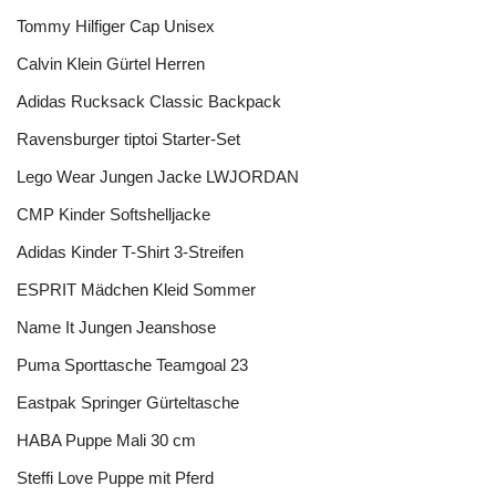
Tommy Hilfiger Cap Unisex
Calvin Klein Gürtel Herren
Adidas Rucksack Classic Backpack
Ravensburger tiptoi Starter-Set
Lego Wear Jungen Jacke LWJORDAN
CMP Kinder Softshelljacke
Adidas Kinder T-Shirt 3-Streifen
ESPRIT Mädchen Kleid Sommer
Name It Jungen Jeanshose
Puma Sporttasche Teamgoal 23
Eastpak Springer Gürteltasche
HABA Puppe Mali 30 cm
Steffi Love Puppe mit Pferd