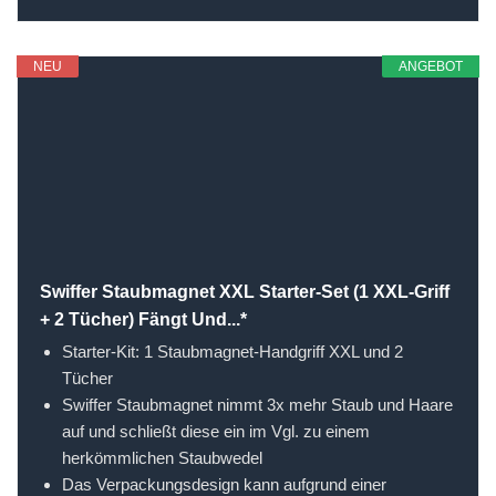
NEU
ANGEBOT
Swiffer Staubmagnet XXL Starter-Set (1 XXL-Griff
+ 2 Tücher) Fängt Und...*
Starter-Kit: 1 Staubmagnet-Handgriff XXL und 2
Tücher
Swiffer Staubmagnet nimmt 3x mehr Staub und Haare
auf und schließt diese ein im Vgl. zu einem
herkömmlichen Staubwedel
Das Verpackungsdesign kann aufgrund einer