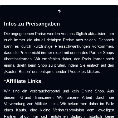
Infos zu Preisangaben
Die angegebenen Preise werden von uns täglich aktualisiert, um
euch immer die aktuell richtigen Preise anzuzeigen. Dennoch
kann es durch kurzfristige Preisschwankungen vorkommen,
dass die Preise nicht immer exakt mit denen des Partner Shops
übereinstimmen. Wir empfehlen daher, den Preis immer noch
einmal direkt beim Shop zu prüfen, indem Sie einfach auf den
„Kaufen-Button“ des entsprechenden Produktes klicken.
*Affiliate Links
Wir sind ein Verbraucherportal und kein Online Shop. Aus
diesem Grund finanzieren Wir unsere Arbeit durch die
Verwendung von Affiliate Links. Wir bekommen daher im Falle
eines Kaufs, eine kleine Verkaufsprovision vom jeweiligen
Partner Shop. Für dich entstehen dadurch natürlich keine