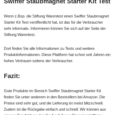
Swiffer Staubmagnet Starter Kit Test
Wenn z.Bsp. die Stiftung Warentest einen Swiffer Staubmagnet
Starter Kit Test veröffentlicht hat, ist das für die Verbraucher
sehr informativ. Informieren können Sie sich auf der Seite der
Stiftung Warentest.
Dort finden Sie alle Informationen zu Tests und weitere
Produktinformationen. Diese Plattform hat schon seit Jahren ein
hohes Vertrauen seitens der Verbraucher.
Fazit:
Gute Produkte im Bereich Swiffer Staubmagnet Starter Kit
finden Sie unter anderem in den Bestsellern bei Amazon. Die
Preise sind sehr gut, und die Lieferung ist meist blitzschnell.
Zudem ist die Rückgabe einfach und schnell. Wir können aus