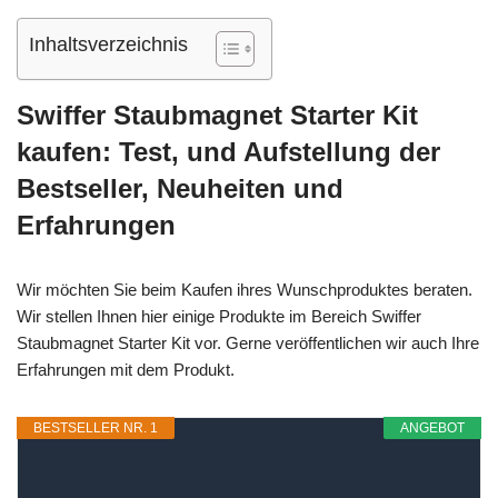
Inhaltsverzeichnis
Swiffer Staubmagnet Starter Kit
kaufen: Test, und Aufstellung der
Bestseller, Neuheiten und
Erfahrungen
Wir möchten Sie beim Kaufen ihres Wunschproduktes beraten.
Wir stellen Ihnen hier einige Produkte im Bereich Swiffer
Staubmagnet Starter Kit vor. Gerne veröffentlichen wir auch Ihre
Erfahrungen mit dem Produkt.
BESTSELLER NR. 1
ANGEBOT