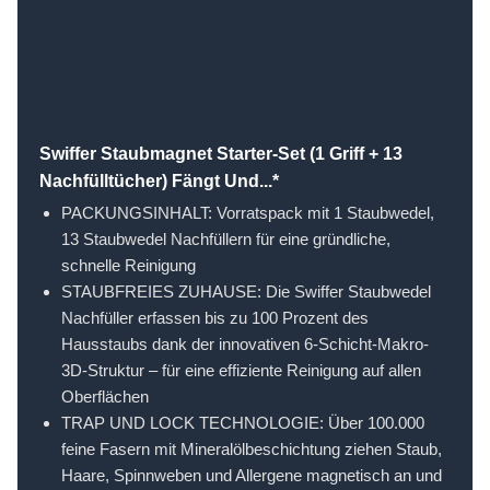
Swiffer Staubmagnet Starter-Set (1 Griff + 13
Nachfülltücher) Fängt Und...*
PACKUNGSINHALT: Vorratspack mit 1 Staubwedel,
13 Staubwedel Nachfüllern für eine gründliche,
schnelle Reinigung
STAUBFREIES ZUHAUSE: Die Swiffer Staubwedel
Nachfüller erfassen bis zu 100 Prozent des
Hausstaubs dank der innovativen 6-Schicht-Makro-
3D-Struktur – für eine effiziente Reinigung auf allen
Oberflächen
TRAP UND LOCK TECHNOLOGIE: Über 100.000
feine Fasern mit Mineralölbeschichtung ziehen Staub,
Haare, Spinnweben und Allergene magnetisch an und