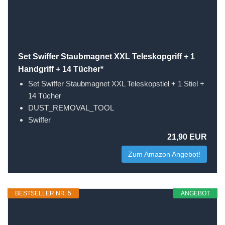
Set Swiffer Staubmagnet XXL Teleskopgriff + 1
Handgriff + 14 Tücher*
Set Swiffer Staubmagnet XXL Teleskopstiel + 1 Stiel +
14 Tücher
DUST_REMOVAL_TOOL
Swiffer
21,90 EUR
Zum Amazon Angebot!
BESTSELLER NR. 5
ANGEBOT