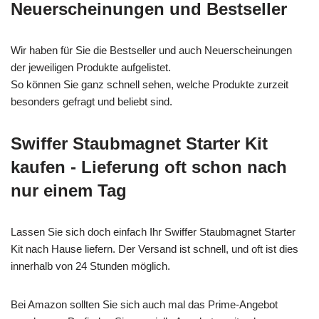
Neuerscheinungen und Bestseller
Wir haben für Sie die Bestseller und auch Neuerscheinungen
der jeweiligen Produkte aufgelistet.
So können Sie ganz schnell sehen, welche Produkte zurzeit
besonders gefragt und beliebt sind.
Swiffer Staubmagnet Starter Kit
kaufen - Lieferung oft schon nach
nur einem Tag
Lassen Sie sich doch einfach Ihr Swiffer Staubmagnet Starter
Kit nach Hause liefern. Der Versand ist schnell, und oft ist dies
innerhalb von 24 Stunden möglich.
Bei Amazon sollten Sie sich auch mal das Prime-Angebot