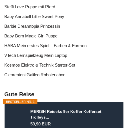
Steffi Love Puppe mit Pferd
Baby Annabell Little Sweet Pony
Barbie Dreamtopia Prinzessin
Baby Born Magic Girl Puppe
HABA Mein erstes Spiel – Farben & Formen
VTech Lernspielzeug Mein Laptop
Kosmos Elektro & Technik Starter-Set
Clementoni Galileo Roboterlabor
Gute Reise
BESTSELLER NR. 1
MERISH Reisekoffer Koffer Kofferset
Trolleys...
59,90 EUR