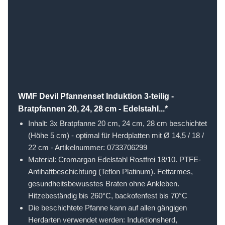
WMF Devil Pfannenset Induktion 3-teilig -
Bratpfannen 20, 24, 28 cm - Edelstahl...*
Inhalt: 3x Bratpfanne 20 cm, 24 cm, 28 cm beschichtet
(Höhe 5 cm) - optimal für Herdplatten mit Ø 14,5 / 18 /
22 cm - Artikelnummer: 0733706299
Material: Cromargan Edelstahl Rostfrei 18/10. PTFE-
Antihaftbeschichtung (Teflon Platinum). Fettarmes,
gesundheitsbewusstes Braten ohne Ankleben.
Hitzebeständig bis 260°C, backofenfest bis 70°C
Die beschichtete Pfanne kann auf allen gängigen
Herdarten verwendet werden: Induktionsherd,