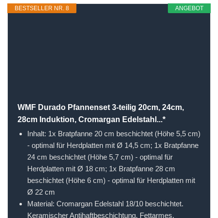
BESTSELLER NR. 8
ANGEBOT
WMF Durado Pfannenset 3-teilig 20cm, 24cm,
28cm Induktion, Cromargan Edelstahl...*
Inhalt: 1x Bratpfanne 20 cm beschichtet (Höhe 5,5 cm)
- optimal für Herdplatten mit Ø 14,5 cm; 1x Bratpfanne
24 cm beschichtet (Höhe 5,7 cm) - optimal für
Herdplatten mit Ø 18 cm; 1x Bratpfanne 28 cm
beschichtet (Höhe 6 cm) - optimal für Herdplatten mit
Ø 22 cm
Material: Cromargan Edelstahl 18/10 beschichtet.
Keramischer Antihaftbeschichtung. Fettarmes,