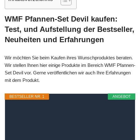
WMF Pfannen-Set Devil kaufen:
Test, und Aufstellung der Bestseller,
Neuheiten und Erfahrungen
Wir möchten Sie beim Kaufen ihres Wunschproduktes beraten.
Wir stellen Ihnen hier einige Produkte im Bereich WMF Pfannen-
Set Devil vor. Gerne veröffentlichen wir auch Ihre Erfahrungen
mit dem Produkt.
BESTSELLER NR. 1
ANGEBOT