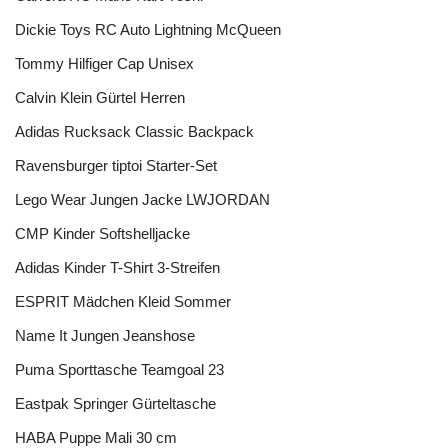
Dickie Toys RC Auto Lightning McQueen
Tommy Hilfiger Cap Unisex
Calvin Klein Gürtel Herren
Adidas Rucksack Classic Backpack
Ravensburger tiptoi Starter-Set
Lego Wear Jungen Jacke LWJORDAN
CMP Kinder Softshelljacke
Adidas Kinder T-Shirt 3-Streifen
ESPRIT Mädchen Kleid Sommer
Name It Jungen Jeanshose
Puma Sporttasche Teamgoal 23
Eastpak Springer Gürteltasche
HABA Puppe Mali 30 cm