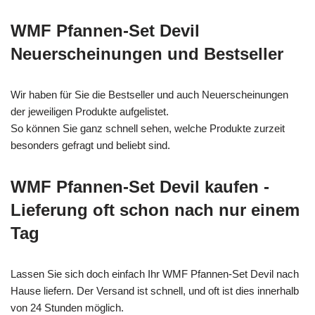
WMF Pfannen-Set Devil
Neuerscheinungen und Bestseller
Wir haben für Sie die Bestseller und auch Neuerscheinungen
der jeweiligen Produkte aufgelistet.
So können Sie ganz schnell sehen, welche Produkte zurzeit
besonders gefragt und beliebt sind.
WMF Pfannen-Set Devil kaufen -
Lieferung oft schon nach nur einem
Tag
Lassen Sie sich doch einfach Ihr WMF Pfannen-Set Devil nach
Hause liefern. Der Versand ist schnell, und oft ist dies innerhalb
von 24 Stunden möglich.