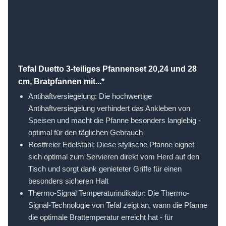
Tefal Duetto 3-teiliges Pfannenset 20,24 und 28
cm, Bratpfannen mit...*
Antihaftversiegelung: Die hochwertige
Antihaftversiegelung verhindert das Ankleben von
Speisen und macht die Pfanne besonders langlebig -
optimal für den täglichen Gebrauch
Rostfreier Edelstahl: Diese stylische Pfanne eignet
sich optimal zum Servieren direkt vom Herd auf den
Tisch und sorgt dank genieteter Griffe für einen
besonders sicheren Halt
Thermo-Signal Temperaturindikator: Die Thermo-
Signal-Technologie von Tefal zeigt an, wann die Pfanne
die optimale Brattemperatur erreicht hat - für