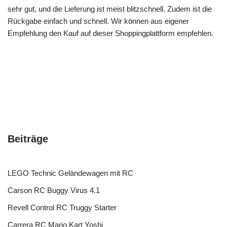
sehr gut, und die Lieferung ist meist blitzschnell. Zudem ist die
Rückgabe einfach und schnell. Wir können aus eigener
Empfehlung den Kauf auf dieser Shoppingplattform empfehlen.
Beiträge
LEGO Technic Geländewagen mit RC
Carson RC Buggy Virus 4.1
Revell Control RC Truggy Starter
Carrera RC Mario Kart Yoshi