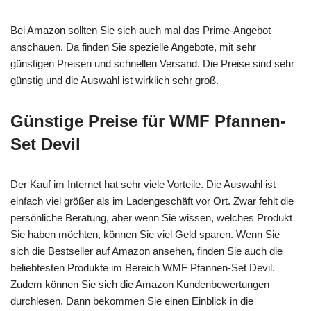
Bei Amazon sollten Sie sich auch mal das Prime-Angebot
anschauen. Da finden Sie spezielle Angebote, mit sehr
günstigen Preisen und schnellen Versand. Die Preise sind sehr
günstig und die Auswahl ist wirklich sehr groß.
Günstige Preise für WMF Pfannen-
Set Devil
Der Kauf im Internet hat sehr viele Vorteile. Die Auswahl ist
einfach viel größer als im Ladengeschäft vor Ort. Zwar fehlt die
persönliche Beratung, aber wenn Sie wissen, welches Produkt
Sie haben möchten, können Sie viel Geld sparen. Wenn Sie
sich die Bestseller auf Amazon ansehen, finden Sie auch die
beliebtesten Produkte im Bereich WMF Pfannen-Set Devil.
Zudem können Sie sich die Amazon Kundenbewertungen
durchlesen. Dann bekommen Sie einen Einblick in die