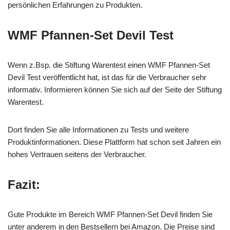
persönlichen Erfahrungen zu Produkten.
WMF Pfannen-Set Devil Test
Wenn z.Bsp. die Stiftung Warentest einen WMF Pfannen-Set
Devil Test veröffentlicht hat, ist das für die Verbraucher sehr
informativ. Informieren können Sie sich auf der Seite der Stiftung
Warentest.
Dort finden Sie alle Informationen zu Tests und weitere
Produktinformationen. Diese Plattform hat schon seit Jahren ein
hohes Vertrauen seitens der Verbraucher.
Fazit:
Gute Produkte im Bereich WMF Pfannen-Set Devil finden Sie
unter anderem in den Bestsellern bei Amazon. Die Preise sind