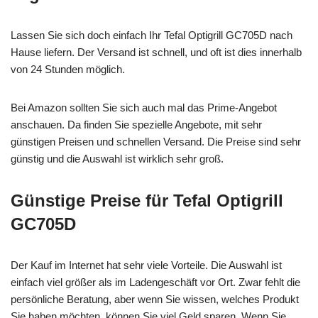
Lassen Sie sich doch einfach Ihr Tefal Optigrill GC705D nach
Hause liefern. Der Versand ist schnell, und oft ist dies innerhalb
von 24 Stunden möglich.
Bei Amazon sollten Sie sich auch mal das Prime-Angebot
anschauen. Da finden Sie spezielle Angebote, mit sehr
günstigen Preisen und schnellen Versand. Die Preise sind sehr
günstig und die Auswahl ist wirklich sehr groß.
Günstige Preise für Tefal Optigrill
GC705D
Der Kauf im Internet hat sehr viele Vorteile. Die Auswahl ist
einfach viel größer als im Ladengeschäft vor Ort. Zwar fehlt die
persönliche Beratung, aber wenn Sie wissen, welches Produkt
Sie haben möchten, können Sie viel Geld sparen. Wenn Sie