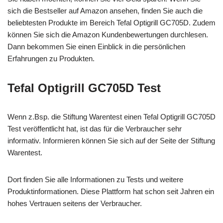
sich die Bestseller auf Amazon ansehen, finden Sie auch die
beliebtesten Produkte im Bereich Tefal Optigrill GC705D. Zudem
können Sie sich die Amazon Kundenbewertungen durchlesen.
Dann bekommen Sie einen Einblick in die persönlichen
Erfahrungen zu Produkten.
Tefal Optigrill GC705D Test
Wenn z.Bsp. die Stiftung Warentest einen Tefal Optigrill GC705D
Test veröffentlicht hat, ist das für die Verbraucher sehr
informativ. Informieren können Sie sich auf der Seite der Stiftung
Warentest.
Dort finden Sie alle Informationen zu Tests und weitere
Produktinformationen. Diese Plattform hat schon seit Jahren ein
hohes Vertrauen seitens der Verbraucher.