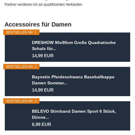
Partner verdiene ich an qualifizierten Verkäufen
Accessoires für Damen
BESTSELLER NR. 1
DRESHOW 90x90cm Große Quadratische
Schals für...
14,99 EUR
BESTSELLER NR. 2
Baynetin Pferdeschwanz Baseballkappe
Damen Sommer...
14,99 EUR
BESTSELLER NR. 3
BELEVO Stirnband Damen Sport 6 Stück,
Dünne...
6,99 EUR