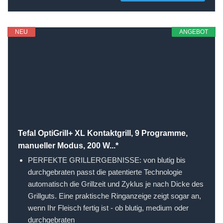
NEU
ANGEBOT
Tefal OptiGrill+ XL Kontaktgrill, 9 Programme,
manueller Modus, 200 W...*
PERFEKTE GRILLERGEBNISSE: von blutig bis
durchgebraten passt die patentierte Technologie
automatisch die Grillzeit und Zyklus je nach Dicke des
Grillguts. Eine praktische Ringanzeige zeigt sogar an,
wenn Ihr Fleisch fertig ist - ob blutig, medium oder
durchgebraten