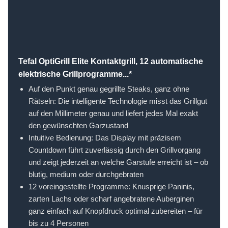
Tefal OptiGrill Elite Kontaktgrill, 12 automatische
elektrische Grillprogramme...*
Auf den Punkt genau gegrillte Steaks, ganz ohne
Rätseln: Die intelligente Technologie misst das Grillgut
auf den Millimeter genau und liefert jedes Mal exakt
den gewünschten Garzustand
Intuitive Bedienung: Das Display mit präzisem
Countdown führt zuverlässig durch den Grillvorgang
und zeigt jederzeit an welche Garstufe erreicht ist – ob
blutig, medium oder durchgebraten​
12 voreingestellte Programme: Knusprige Paninis,
zarten Lachs oder scharf angebratene Auberginen
ganz einfach auf Knopfdruck optimal zubereiten – für
bis zu 4 Personen