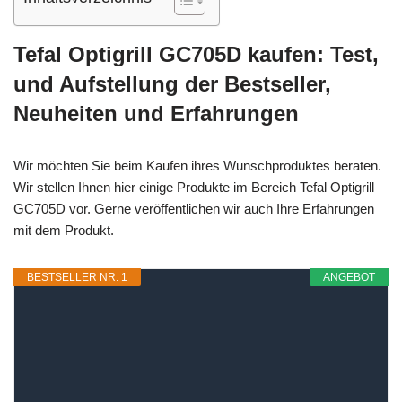
Tefal Optigrill GC705D kaufen: Test,
und Aufstellung der Bestseller,
Neuheiten und Erfahrungen
Wir möchten Sie beim Kaufen ihres Wunschproduktes beraten.
Wir stellen Ihnen hier einige Produkte im Bereich Tefal Optigrill
GC705D vor. Gerne veröffentlichen wir auch Ihre Erfahrungen
mit dem Produkt.
BESTSELLER NR. 1
ANGEBOT