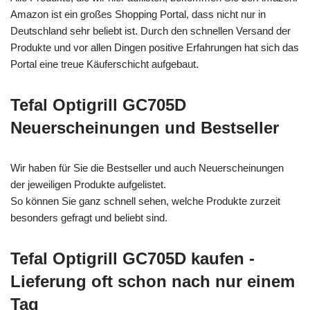
Amazon ist ein großes Shopping Portal, dass nicht nur in
Deutschland sehr beliebt ist. Durch den schnellen Versand der
Produkte und vor allen Dingen positive Erfahrungen hat sich das
Portal eine treue Käuferschicht aufgebaut.
Tefal Optigrill GC705D
Neuerscheinungen und Bestseller
Wir haben für Sie die Bestseller und auch Neuerscheinungen
der jeweiligen Produkte aufgelistet.
So können Sie ganz schnell sehen, welche Produkte zurzeit
besonders gefragt und beliebt sind.
Tefal Optigrill GC705D kaufen -
Lieferung oft schon nach nur einem
Tag