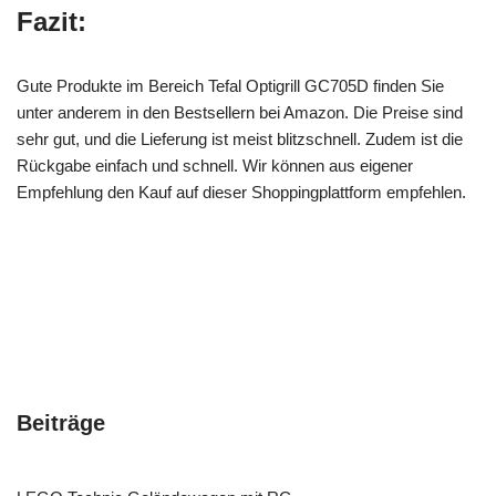
Fazit:
Gute Produkte im Bereich Tefal Optigrill GC705D finden Sie
unter anderem in den Bestsellern bei Amazon. Die Preise sind
sehr gut, und die Lieferung ist meist blitzschnell. Zudem ist die
Rückgabe einfach und schnell. Wir können aus eigener
Empfehlung den Kauf auf dieser Shoppingplattform empfehlen.
Beiträge