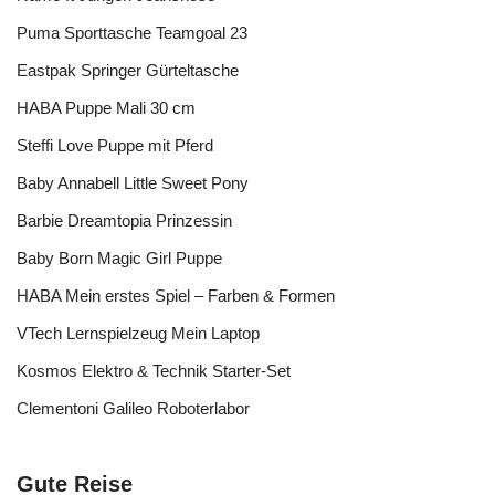
Puma Sporttasche Teamgoal 23
Eastpak Springer Gürteltasche
HABA Puppe Mali 30 cm
Steffi Love Puppe mit Pferd
Baby Annabell Little Sweet Pony
Barbie Dreamtopia Prinzessin
Baby Born Magic Girl Puppe
HABA Mein erstes Spiel – Farben & Formen
VTech Lernspielzeug Mein Laptop
Kosmos Elektro & Technik Starter-Set
Clementoni Galileo Roboterlabor
Gute Reise