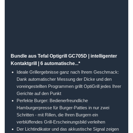
Bundle aus Tefal Optigrill GC705D | intelligenter
Kontaktgrill | 6 automatische...*
Ideale Grillergebnisse ganz nach Ihrem Geschmack:
Dank automatischer Messung der Dicke und den
voreingestellten Programmen grillt OptiGrill jedes Ihrer
Gerichte auf den Punkt
Perfekte Burger: Bedienerfreundliche
Hamburgerpresse für Burger-Patties in nur zwei
Schritten - mit Rillen, die Ihren Burgern ein
verblüffendes Grill-Erscheinungsbild verleihen
Der Lichtindikator und das akkustische Signal zeigen