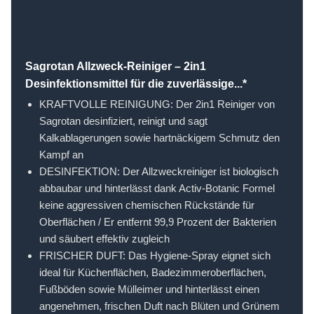
Sagrotan Allzweck-Reiniger – 2in1
Desinfektionsmittel für die zuverlässige...*
KRAFTVOLLE REINIGUNG: Der 2in1 Reiniger von
Sagrotan desinfiziert, reinigt und sagt
Kalkablagerungen sowie hartnäckigem Schmutz den
Kampf an
DESINFEKTION: Der Allzweckreiniger ist biologisch
abbaubar und hinterlässt dank Activ-Botanic Formel
keine aggressiven chemischen Rückstände für
Oberflächen / Er entfernt 99,9 Prozent der Bakterien
und säubert effektiv zugleich
FRISCHER DUFT: Das Hygiene-Spray eignet sich
ideal für Küchenflächen, Badezimmeroberflächen,
Fußböden sowie Mülleimer und hinterlässt einen
angenehmen, frischen Duft nach Blüten und Grünem