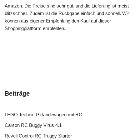
Amazon. Die Preise sind sehr gut, und die Lieferung ist meist
blitzschnell. Zudem ist die Rückgabe einfach und schnell. Wir
können aus eigener Empfehlung den Kauf auf dieser
Shoppingplattform empfehlen.
Beiträge
LEGO Technic Geländewagen mit RC
Carson RC Buggy Virus 4.1
Revell Control RC Truggy Starter