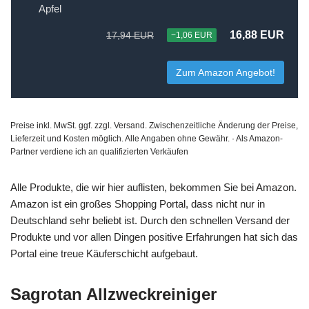
Apfel
16,88 EUR
17,94 EUR
−1,06 EUR
Zum Amazon Angebot!
Preise inkl. MwSt. ggf. zzgl. Versand. Zwischenzeitliche Änderung der Preise,
Lieferzeit und Kosten möglich. Alle Angaben ohne Gewähr. · Als Amazon-
Partner verdiene ich an qualifizierten Verkäufen
Alle Produkte, die wir hier auflisten, bekommen Sie bei Amazon.
Amazon ist ein großes Shopping Portal, dass nicht nur in
Deutschland sehr beliebt ist. Durch den schnellen Versand der
Produkte und vor allen Dingen positive Erfahrungen hat sich das
Portal eine treue Käuferschicht aufgebaut.
Sagrotan Allzweckreiniger