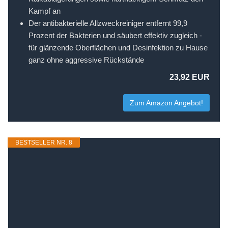
Kampf an
Der antibakterielle Allzweckreiniger entfernt 99,9
Prozent der Bakterien und säubert effektiv zugleich -
für glänzende Oberflächen und Desinfektion zu Hause
ganz ohne aggressive Rückstände
23,92 EUR
Zum Amazon Angebot!
BESTSELLER NR. 8