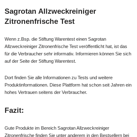
Sagrotan Allzweckreiniger
Zitronenfrische Test
Wenn z.Bsp. die Stiftung Warentest einen Sagrotan
Allzweckreiniger Zitronenfrische Test veröffentlicht hat, ist das
für die Verbraucher sehr informativ. Informieren können Sie sich
auf der Seite der Stiftung Warentest.
Dort finden Sie alle Informationen zu Tests und weitere
Produktinformationen. Diese Plattform hat schon seit Jahren ein
hohes Vertrauen seitens der Verbraucher.
Fazit:
Gute Produkte im Bereich Sagrotan Allzweckreiniger
Zitronenfrische finden Sie unter anderem in den Bestsellern bei