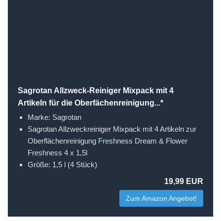
Sagrotan Allzweck-Reiniger Mixpack mit 4
Artikeln für die Oberfächenreinigung...*
Marke: Sagrotan
Sagrotan Allzweckreiniger Mixpack mit 4 Artikeln zur
Oberflächenreinigung Freshness Dream & Flower
Freshness 4 x 1,5l
Größe: 1,5 l (4 Stück)
19,99 EUR
Zum Amazon Angebot!