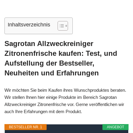
Inhaltsverzeichnis
Sagrotan Allzweckreiniger
Zitronenfrische kaufen: Test, und
Aufstellung der Bestseller,
Neuheiten und Erfahrungen
Wir möchten Sie beim Kaufen ihres Wunschproduktes beraten.
Wir stellen Ihnen hier einige Produkte im Bereich Sagrotan
Allzweckreiniger Zitronenfrische vor. Gerne veröffentlichen wir
auch Ihre Erfahrungen mit dem Produkt.
BESTSELLER NR. 1
ANGEBOT