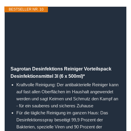
BESTSELLER NR. 10
Sagrotan Desinfektions Reiniger Vorteilspack
Desinfektionsmittel 3l (6 x 500ml)*
Kraftvolle Reinigung: Der antibakterielle Reiniger kann
auf fast allen Oberflächen im Haushalt angewendet
werden und sagt Keimen und Schmutz den Kampf an
- für ein sauberes und sicheres Zuhause
Für die tägliche Reinigung im ganzen Haus: Das
Desinfektionsspray beseitigt 99,9 Prozent der
Bakterien, spezielle Viren und 90 Prozent der