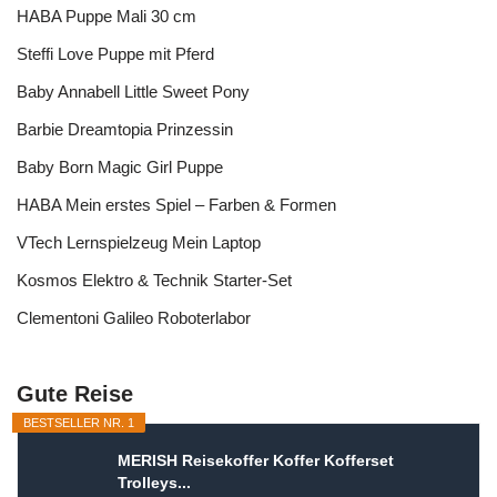
HABA Puppe Mali 30 cm
Steffi Love Puppe mit Pferd
Baby Annabell Little Sweet Pony
Barbie Dreamtopia Prinzessin
Baby Born Magic Girl Puppe
HABA Mein erstes Spiel – Farben & Formen
VTech Lernspielzeug Mein Laptop
Kosmos Elektro & Technik Starter-Set
Clementoni Galileo Roboterlabor
Gute Reise
BESTSELLER NR. 1
MERISH Reisekoffer Koffer Kofferset
Trolleys...