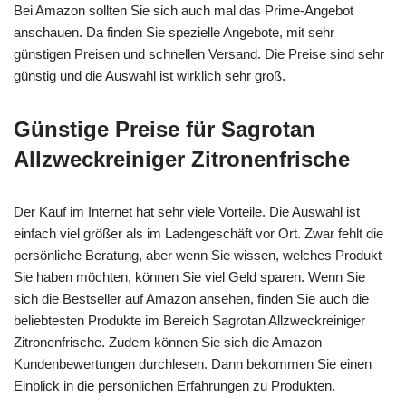
Bei Amazon sollten Sie sich auch mal das Prime-Angebot
anschauen. Da finden Sie spezielle Angebote, mit sehr
günstigen Preisen und schnellen Versand. Die Preise sind sehr
günstig und die Auswahl ist wirklich sehr groß.
Günstige Preise für Sagrotan
Allzweckreiniger Zitronenfrische
Der Kauf im Internet hat sehr viele Vorteile. Die Auswahl ist
einfach viel größer als im Ladengeschäft vor Ort. Zwar fehlt die
persönliche Beratung, aber wenn Sie wissen, welches Produkt
Sie haben möchten, können Sie viel Geld sparen. Wenn Sie
sich die Bestseller auf Amazon ansehen, finden Sie auch die
beliebtesten Produkte im Bereich Sagrotan Allzweckreiniger
Zitronenfrische. Zudem können Sie sich die Amazon
Kundenbewertungen durchlesen. Dann bekommen Sie einen
Einblick in die persönlichen Erfahrungen zu Produkten.