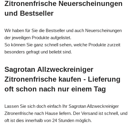
Zitronenfrische Neuerscheinungen
und Bestseller
Wir haben für Sie die Bestseller und auch Neuerscheinungen
der jeweiligen Produkte aufgelistet.
So können Sie ganz schnell sehen, welche Produkte zurzeit
besonders gefragt und beliebt sind.
Sagrotan Allzweckreiniger
Zitronenfrische kaufen - Lieferung
oft schon nach nur einem Tag
Lassen Sie sich doch einfach Ihr Sagrotan Allzweckreiniger
Zitronenfrische nach Hause liefern. Der Versand ist schnell, und
oft ist dies innerhalb von 24 Stunden möglich.