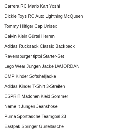
Carrera RC Mario Kart Yoshi
Dickie Toys RC Auto Lightning McQueen
Tommy Hilfiger Cap Unisex
Calvin Klein Gürtel Herren
Adidas Rucksack Classic Backpack
Ravensburger tiptoi Starter-Set
Lego Wear Jungen Jacke LWJORDAN
CMP Kinder Softshelljacke
Adidas Kinder T-Shirt 3-Streifen
ESPRIT Mädchen Kleid Sommer
Name It Jungen Jeanshose
Puma Sporttasche Teamgoal 23
Eastpak Springer Gürteltasche