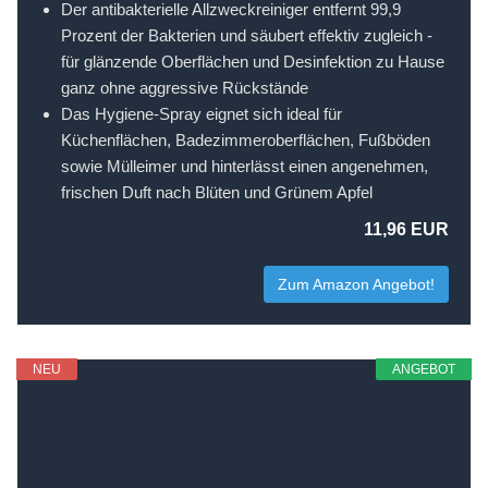
Der antibakterielle Allzweckreiniger entfernt 99,9
Prozent der Bakterien und säubert effektiv zugleich -
für glänzende Oberflächen und Desinfektion zu Hause
ganz ohne aggressive Rückstände
Das Hygiene-Spray eignet sich ideal für
Küchenflächen, Badezimmeroberflächen, Fußböden
sowie Mülleimer und hinterlässt einen angenehmen,
frischen Duft nach Blüten und Grünem Apfel
11,96 EUR
Zum Amazon Angebot!
NEU
ANGEBOT