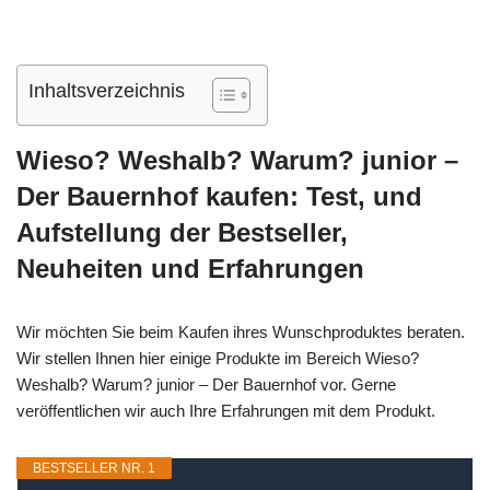
Inhaltsverzeichnis
Wieso? Weshalb? Warum? junior –
Der Bauernhof kaufen: Test, und
Aufstellung der Bestseller,
Neuheiten und Erfahrungen
Wir möchten Sie beim Kaufen ihres Wunschproduktes beraten.
Wir stellen Ihnen hier einige Produkte im Bereich Wieso?
Weshalb? Warum? junior – Der Bauernhof vor. Gerne
veröffentlichen wir auch Ihre Erfahrungen mit dem Produkt.
BESTSELLER NR. 1