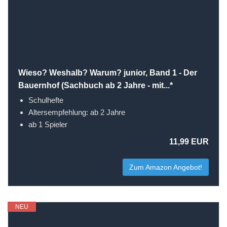
Wieso? Weshalb? Warum? junior, Band 1 - Der
Bauernhof (Sachbuch ab 2 Jahre - mit...*
Schulhefte
Altersempfehlung: ab 2 Jahre
ab 1 Spieler
11,99 EUR
Zum Amazon Angebot!
NEU