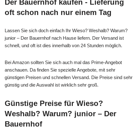
Der Bauernhof kaufen - Lieferung
oft schon nach nur einem Tag
Lassen Sie sich doch einfach Ihr Wieso? Weshalb? Warum?
junior – Der Bauernhof nach Hause liefern. Der Versand ist
schnell, und oft ist dies innerhalb von 24 Stunden möglich.
Bei Amazon sollten Sie sich auch mal das Prime-Angebot
anschauen. Da finden Sie spezielle Angebote, mit sehr
günstigen Preisen und schnellen Versand. Die Preise sind sehr
günstig und die Auswahl ist wirklich sehr groß.
Günstige Preise für Wieso?
Weshalb? Warum? junior – Der
Bauernhof