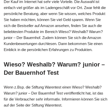
Der Kauf im Internet hat sehr viele Vorteile. Die Auswahl ist
einfach viel größer als im Ladengeschäft vor Ort. Zwar fehlt die
persönliche Beratung, aber wenn Sie wissen, welches Produkt
Sie haben möchten, können Sie viel Geld sparen. Wenn Sie
sich die Bestseller auf Amazon ansehen, finden Sie auch die
beliebtesten Produkte im Bereich Wieso? Weshalb? Warum?
junior – Der Bauernhof. Zudem können Sie sich die Amazon
Kundenbewertungen durchlesen. Dann bekommen Sie einen
Einblick in die persönlichen Erfahrungen zu Produkten.
Wieso? Weshalb? Warum? junior –
Der Bauernhof Test
Wenn z.Bsp. die Stiftung Warentest einen Wieso? Weshalb?
Warum? junior – Der Bauernhof Test veröffentlicht hat, ist das
für die Verbraucher sehr informativ. Informieren können Sie sich
auf der Seite der Stiftung Warentest.