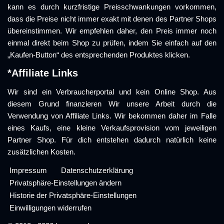
kann es durch kurzfristige Preisschwankungen vorkommen,
dass die Preise nicht immer exakt mit denen des Partner Shops
übereinstimmen. Wir empfehlen daher, den Preis immer noch
einmal direkt beim Shop zu prüfen, indem Sie einfach auf den
„Kaufen-Button“ des entsprechenden Produktes klicken.
*Affiliate Links
Wir sind ein Verbraucherportal und kein Online Shop. Aus
diesem Grund finanzieren Wir unsere Arbeit durch die
Verwendung von Affiliate Links. Wir bekommen daher im Falle
eines Kaufs, eine kleine Verkaufsprovision vom jeweiligen
Partner Shop. Für dich entstehen dadurch natürlich keine
zusätzlichen Kosten.
Impressum
Datenschutzerklärung
Privatsphäre-Einstellungen ändern
Historie der Privatsphäre-Einstellungen
Einwilligungen widerrufen