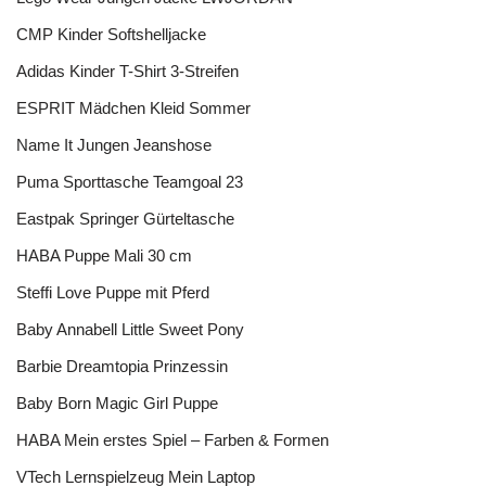
CMP Kinder Softshelljacke
Adidas Kinder T-Shirt 3-Streifen
ESPRIT Mädchen Kleid Sommer
Name It Jungen Jeanshose
Puma Sporttasche Teamgoal 23
Eastpak Springer Gürteltasche
HABA Puppe Mali 30 cm
Steffi Love Puppe mit Pferd
Baby Annabell Little Sweet Pony
Barbie Dreamtopia Prinzessin
Baby Born Magic Girl Puppe
HABA Mein erstes Spiel – Farben & Formen
VTech Lernspielzeug Mein Laptop