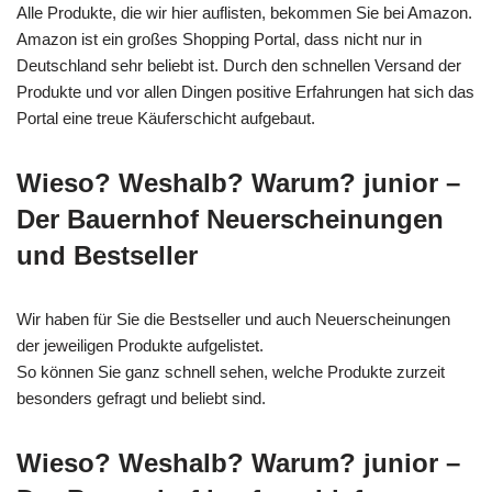
Alle Produkte, die wir hier auflisten, bekommen Sie bei Amazon.
Amazon ist ein großes Shopping Portal, dass nicht nur in
Deutschland sehr beliebt ist. Durch den schnellen Versand der
Produkte und vor allen Dingen positive Erfahrungen hat sich das
Portal eine treue Käuferschicht aufgebaut.
Wieso? Weshalb? Warum? junior –
Der Bauernhof Neuerscheinungen
und Bestseller
Wir haben für Sie die Bestseller und auch Neuerscheinungen
der jeweiligen Produkte aufgelistet.
So können Sie ganz schnell sehen, welche Produkte zurzeit
besonders gefragt und beliebt sind.
Wieso? Weshalb? Warum? junior –