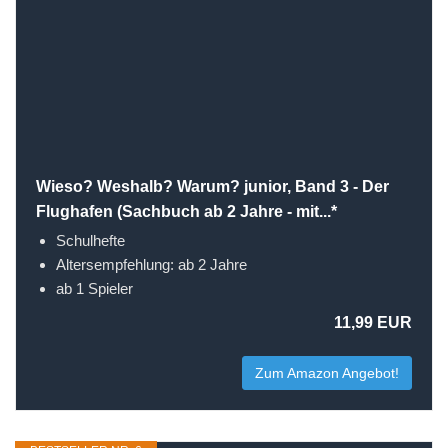
Wieso? Weshalb? Warum? junior, Band 3 - Der
Flughafen (Sachbuch ab 2 Jahre - mit...*
Schulhefte
Altersempfehlung: ab 2 Jahre
ab 1 Spieler
11,99 EUR
Zum Amazon Angebot!