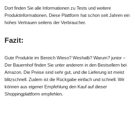
Dort finden Sie alle Informationen zu Tests und weitere
Produktinformationen. Diese Plattform hat schon seit Jahren ein
hohes Vertrauen seitens der Verbraucher.
Fazit:
Gute Produkte im Bereich Wieso? Weshalb? Warum? junior –
Der Bauernhof finden Sie unter anderem in den Bestsellern bei
Amazon. Die Preise sind sehr gut, und die Lieferung ist meist
blitzschnell. Zudem ist die Rückgabe einfach und schnell. Wir
können aus eigener Empfehlung den Kauf auf dieser
Shoppingplattform empfehlen.