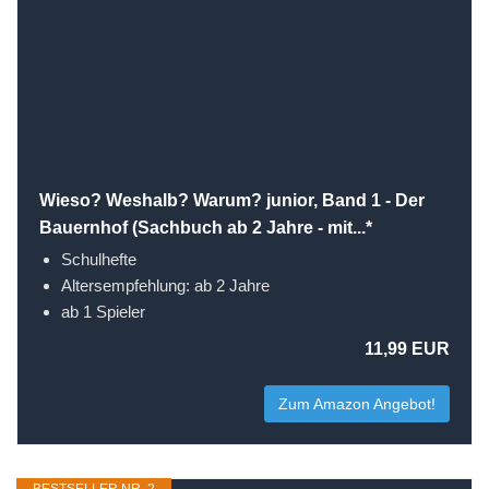
Wieso? Weshalb? Warum? junior, Band 1 - Der
Bauernhof (Sachbuch ab 2 Jahre - mit...*
Schulhefte
Altersempfehlung: ab 2 Jahre
ab 1 Spieler
11,99 EUR
Zum Amazon Angebot!