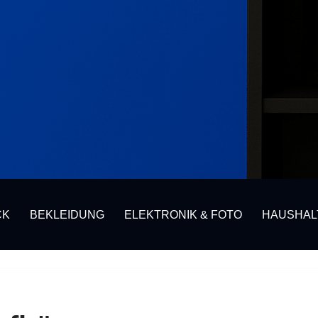
CK
BEKLEIDUNG
ELEKTRONIK & FOTO
HAUSHAL