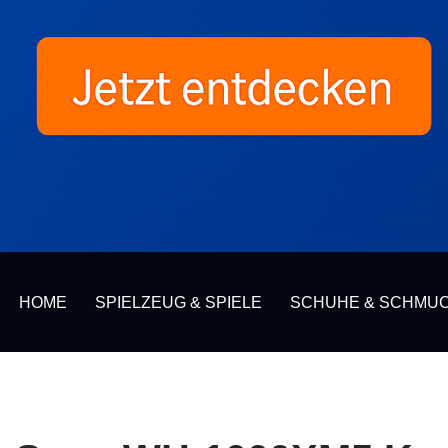
HOME
SPIELZEUG & SPIELE
SCHUHE & SCHMU