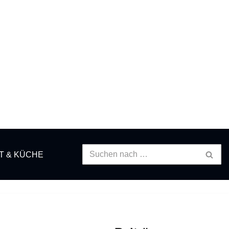
T & KÜCHE