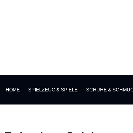
HOME
SPIELZEUG & SPIELE
SCHUHE & SCHMU