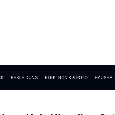
CK
BEKLEIDUNG
ELEKTRONIK & FOTO
HAUSHAL