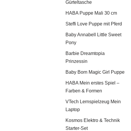
Gürteltasche
HABA Puppe Mali 30 cm
Steffi Love Puppe mit Pferd
Baby Annabell Little Sweet
Pony
Barbie Dreamtopia
Prinzessin
Baby Born Magic Girl Puppe
HABA Mein erstes Spiel –
Farben & Formen
VTech Lernspielzeug Mein
Laptop
Kosmos Elektro & Technik
Starter-Set