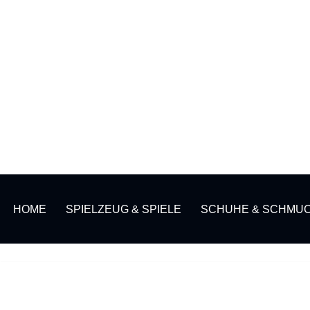
HOME
SPIELZEUG & SPIELE
SCHUHE & SCHMU