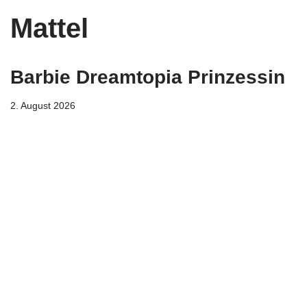
Mattel
Barbie Dreamtopia Prinzessin
2. August 2026