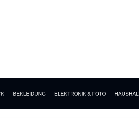
CK
BEKLEIDUNG
ELEKTRONIK & FOTO
HAUSHAL