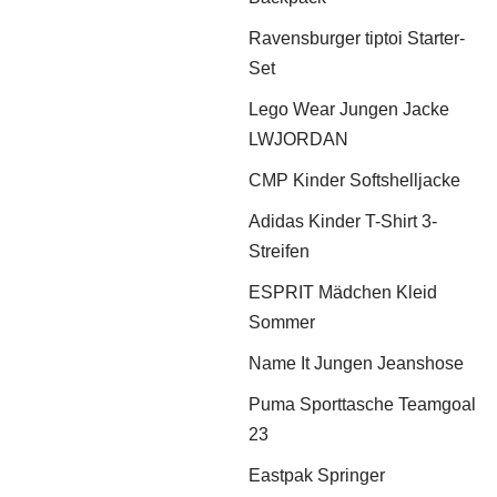
Ravensburger tiptoi Starter-
Set
Lego Wear Jungen Jacke
LWJORDAN
CMP Kinder Softshelljacke
Adidas Kinder T-Shirt 3-
Streifen
ESPRIT Mädchen Kleid
Sommer
Name It Jungen Jeanshose
Puma Sporttasche Teamgoal
23
Eastpak Springer