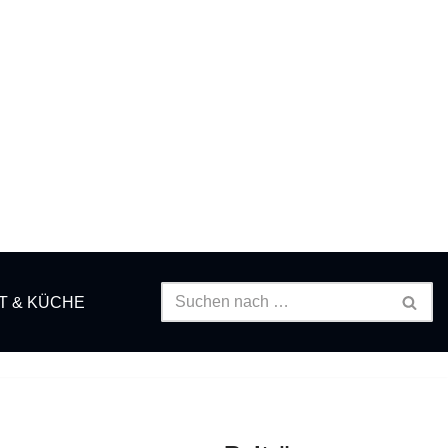
T & KÜCHE