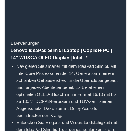
1 Bewertungen
Lenovo IdeaPad Slim 5i Laptop | Copilot+ PC |
14" WUXGA OLED Display | Intel...*
Navigieren Sie smarter mit dem IdeaPad Slim 5i. Mit
Intel Core Prozessoren der 14. Generation in einem
schlanken Gehäuse ist es für die Überholspur gebaut
und für jedes Abenteuer bereit. Es bietet einen
optionalen OLED-Bildschirm im Format 16:10 mit bis
zu 100 % DCI-P3-Farbraum und TÜV-zertifiziertem
Augenschutz. Dazu kommt Dolby Audio für
beeindruckenden Klang.
Entdecken Sie Eleganz und Widerstandsfähigkeit mit
dem IdeaPad Slim 5i. Trotz seines schlanken Profils