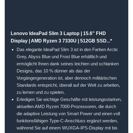
Lenovo IdeaPad Slim 3 Laptop | 15.6" FHD
Display | AMD Ryzen 3 7330U | 512GB SSD...*
Das elegante IdeaPad Slim 3 ist in den Farben Arctic
Grey, Abyss Blue und Frost Blue erhältlich und
ermöglicht Ihnen dank seines leichten und schlanken
Designs, das 10 % dünner als das der
Vorgängergeneration ist, aber dennoch militärischen
Standards entspricht, überall auf der Welt zu arbeiten,
zu lernen und zu spielen.
Erledigen Sie wichtige Geschäfte mit leistungsstarken,
aktuellen AMD Ryzen 7000-Prozessoren, die durch
die adaptive Leistung von Smart Power und einen voll
funktionsfähigen Type-C-Anschluss ergänzt werden,
während Sie auf einem WUXGA-IPS-Display mit bis