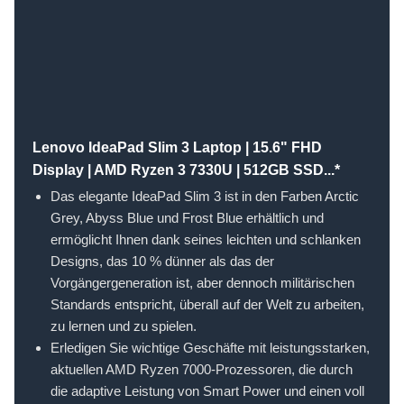
Lenovo IdeaPad Slim 3 Laptop | 15.6" FHD
Display | AMD Ryzen 3 7330U | 512GB SSD...*
Das elegante IdeaPad Slim 3 ist in den Farben Arctic
Grey, Abyss Blue und Frost Blue erhältlich und
ermöglicht Ihnen dank seines leichten und schlanken
Designs, das 10 % dünner als das der
Vorgängergeneration ist, aber dennoch militärischen
Standards entspricht, überall auf der Welt zu arbeiten,
zu lernen und zu spielen.
Erledigen Sie wichtige Geschäfte mit leistungsstarken,
aktuellen AMD Ryzen 7000-Prozessoren, die durch
die adaptive Leistung von Smart Power und einen voll