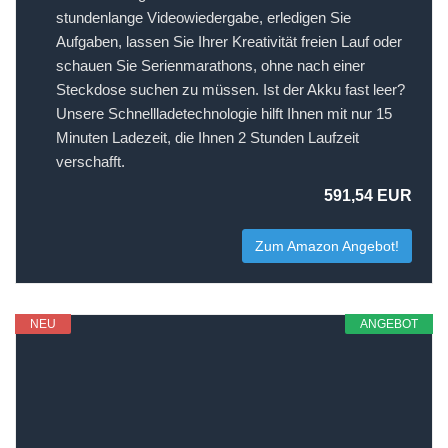
stundenlange Videowiedergabe, erledigen Sie
Aufgaben, lassen Sie Ihrer Kreativität freien Lauf oder
schauen Sie Serienmarathons, ohne nach einer
Steckdose suchen zu müssen. Ist der Akku fast leer?
Unsere Schnellladetechnologie hilft Ihnen mit nur 15
Minuten Ladezeit, die Ihnen 2 Stunden Laufzeit
verschafft.
591,54 EUR
Zum Amazon Angebot!
NEU
ANGEBOT