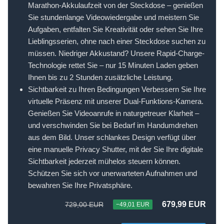
Marathon-Akkulaufzeit von der Steckdose – genießen
Sie stundenlange Videowiedergabe und meistern Sie
Aufgaben, entfalten Sie Kreativität oder sehen Sie Ihre
Lieblingsserien, ohne nach einer Steckdose suchen zu
müssen. Niedriger Akkustand? Unsere Rapid-Charge-
Technologie rettet Sie – nur 15 Minuten Laden geben
Ihnen bis zu 2 Stunden zusätzliche Leistung.
Sichtbarkeit zu Ihren Bedingungen Verbessern Sie Ihre
virtuelle Präsenz mit unserer Dual-Funktions-Kamera.
Genießen Sie Videoanrufe in naturgetreuer Klarheit –
und verschwinden Sie bei Bedarf im Handumdrehen
aus dem Bild. Unser schlankes Design verfügt über
eine manuelle Privacy Shutter, mit der Sie Ihre digitale
Sichtbarkeit jederzeit mühelos steuern können.
Schützen Sie sich vor unerwarteten Aufnahmen und
bewahren Sie Ihre Privatsphäre.
679,99 EUR
729,00 EUR
−49,01 EUR