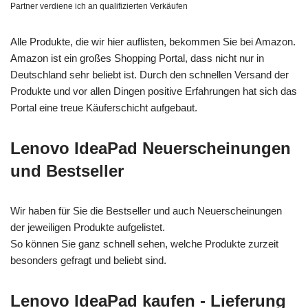
Partner verdiene ich an qualifizierten Verkäufen
Alle Produkte, die wir hier auflisten, bekommen Sie bei Amazon.
Amazon ist ein großes Shopping Portal, dass nicht nur in
Deutschland sehr beliebt ist. Durch den schnellen Versand der
Produkte und vor allen Dingen positive Erfahrungen hat sich das
Portal eine treue Käuferschicht aufgebaut.
Lenovo IdeaPad Neuerscheinungen
und Bestseller
Wir haben für Sie die Bestseller und auch Neuerscheinungen
der jeweiligen Produkte aufgelistet.
So können Sie ganz schnell sehen, welche Produkte zurzeit
besonders gefragt und beliebt sind.
Lenovo IdeaPad kaufen - Lieferung