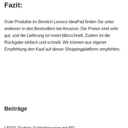
Fazit:
Gute Produkte im Bereich Lenovo IdeaPad finden Sie unter
anderem in den Bestsellern bei Amazon. Die Preise sind sehr
gut, und die Lieferung ist meist blitzschnell. Zudem ist die
Rückgabe einfach und schnell. Wir können aus eigener
Empfehlung den Kauf auf dieser Shoppingplattform empfehlen.
Beiträge
LEGO Technic Geländewagen mit RC