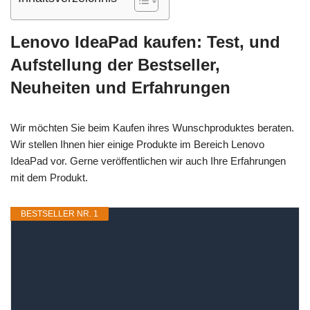
Lenovo IdeaPad kaufen: Test, und
Aufstellung der Bestseller,
Neuheiten und Erfahrungen
Wir möchten Sie beim Kaufen ihres Wunschproduktes beraten.
Wir stellen Ihnen hier einige Produkte im Bereich Lenovo
IdeaPad vor. Gerne veröffentlichen wir auch Ihre Erfahrungen
mit dem Produkt.
BESTSELLER NR. 1