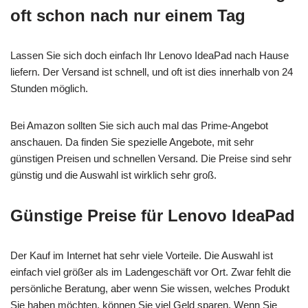
oft schon nach nur einem Tag
Lassen Sie sich doch einfach Ihr Lenovo IdeaPad nach Hause
liefern. Der Versand ist schnell, und oft ist dies innerhalb von 24
Stunden möglich.
Bei Amazon sollten Sie sich auch mal das Prime-Angebot
anschauen. Da finden Sie spezielle Angebote, mit sehr
günstigen Preisen und schnellen Versand. Die Preise sind sehr
günstig und die Auswahl ist wirklich sehr groß.
Günstige Preise für Lenovo IdeaPad
Der Kauf im Internet hat sehr viele Vorteile. Die Auswahl ist
einfach viel größer als im Ladengeschäft vor Ort. Zwar fehlt die
persönliche Beratung, aber wenn Sie wissen, welches Produkt
Sie haben möchten, können Sie viel Geld sparen. Wenn Sie