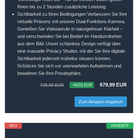
Ihnen bis zu 2 Stunden zusätzliche Leistung.
Sichtbarkeit zu Ihren Bedingungen Verbessern Sie Ihre
virtuelle Präsenz mit unserer Dual-Funktions-Kamera.
Genießen Sie Videoanrufe in naturgetreuer Klarheit –
und verschwinden Sie bei Bedarf im Handumdrehen
aus dem Bild. Unser schlankes Design verfügt über
eine manuelle Privacy Shutter, mit der Sie Ihre digitale
Sichtbarkeit jederzeit mühelos steuern können.
Schützen Sie sich vor unerwarteten Aufnahmen und
bewahren Sie Ihre Privatsphäre.
679,99 EUR
729,00 EUR
−49,01 EUR
Zum Amazon Angebot!
NEU
ANGEBOT