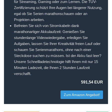
für Streaming, Gaming oder zum Lernen. Die TÜV-
Zertifizierung schützt Ihre Augen bei längerer Nutzung,
egal ob Sie Serien marathonschauen oder an
Projekten arbeiten.
Befreien Sie sich von Stromkabeln dank
marathonartiger Akkulaufzeit: Genießen Sie
stundenlange Videowiedergabe, erledigen Sie
Aufgaben, lassen Sie Ihrer Kreativität freien Lauf oder
schauen Sie Serienmarathons, ohne nach einer
Steckdose suchen zu müssen. Ist der Akku fast leer?
Unsere Schnellladetechnologie hilft Ihnen mit nur 15
Minuten Ladezeit, die Ihnen 2 Stunden Laufzeit
verschafft.
591,54 EUR
Zum Amazon Angebot!