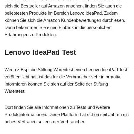
sich die Bestseller auf Amazon ansehen, finden Sie auch die
beliebtesten Produkte im Bereich Lenovo IdeaPad. Zudem
können Sie sich die Amazon Kundenbewertungen durchlesen.
Dann bekommen Sie einen Einblick in die persönlichen
Erfahrungen zu Produkten.
Lenovo IdeaPad Test
Wenn z.Bsp. die Stiftung Warentest einen Lenovo IdeaPad Test
veröffentlicht hat, ist das für die Verbraucher sehr informativ.
Informieren können Sie sich auf der Seite der Stiftung
Warentest.
Dort finden Sie alle Informationen zu Tests und weitere
Produktinformationen. Diese Plattform hat schon seit Jahren ein
hohes Vertrauen seitens der Verbraucher.