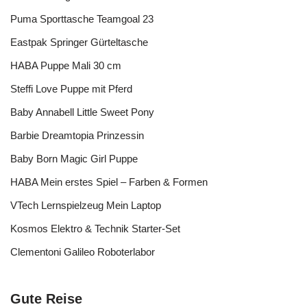
Puma Sporttasche Teamgoal 23
Eastpak Springer Gürteltasche
HABA Puppe Mali 30 cm
Steffi Love Puppe mit Pferd
Baby Annabell Little Sweet Pony
Barbie Dreamtopia Prinzessin
Baby Born Magic Girl Puppe
HABA Mein erstes Spiel – Farben & Formen
VTech Lernspielzeug Mein Laptop
Kosmos Elektro & Technik Starter-Set
Clementoni Galileo Roboterlabor
Gute Reise