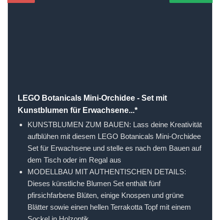
LEGO Botanicals Mini-Orchidee - Set mit
Kunstblumen für Erwachsene...*
KUNSTBLUMEN ZUM BAUEN: Lass deine Kreativität
aufblühen mit diesem LEGO Botanicals Mini-Orchidee
Set für Erwachsene und stelle es nach dem Bauen auf
dem Tisch oder im Regal aus
MODELLBAU MIT AUTHENTISCHEN DETAILS:
Dieses künstliche Blumen Set enthält fünf
pfirsichfarbene Blüten, einige Knospen und grüne
Blätter sowie einen hellen Terrakotta Topf mit einem
Sockel in Holzoptik