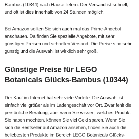
Bambus (10344) nach Hause liefern. Der Versand ist schnell,
und oft ist dies innerhalb von 24 Stunden möglich.
Bei Amazon sollten Sie sich auch mal das Prime-Angebot
anschauen. Da finden Sie spezielle Angebote, mit sehr
günstigen Preisen und schnellen Versand. Die Preise sind sehr
günstig und die Auswahl ist wirklich sehr groß.
Günstige Preise für LEGO
Botanicals Glücks-Bambus (10344)
Der Kauf im Internet hat sehr viele Vorteile. Die Auswahl ist
einfach viel größer als im Ladengeschäft vor Ort. Zwar fehlt die
persönliche Beratung, aber wenn Sie wissen, welches Produkt
Sie haben möchten, können Sie viel Geld sparen. Wenn Sie
sich die Bestseller auf Amazon ansehen, finden Sie auch die
beliebtesten Produkte im Bereich LEGO Botanicals Glücks-