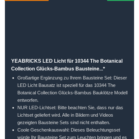
YEABRICKS LED Licht für 10344 The Botanical
Collection Glücks-Bambus Bausteine...*
Großartige Ergänzung zu Ihrem Bausteine Set: Dieser
LED Licht Bausatz ist speziell für das 10344 The
Botanical Collection Glücks-Bambus Bauklötze Modell
entworfen.
NUR LED-Lichtset: Bitte beachten Sie, dass nur das
Lichtset geliefert wird. Alle in Bildern und Videos
gezeigten Bausteine Sets sind nicht enthalten.
Coole Geschenkauswahl: Dieses Beleuchtungsset
würde Ihr Bausteine Set zum Leuchten bringen und es