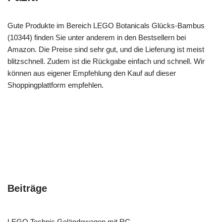
Gute Produkte im Bereich LEGO Botanicals Glücks-Bambus
(10344) finden Sie unter anderem in den Bestsellern bei
Amazon. Die Preise sind sehr gut, und die Lieferung ist meist
blitzschnell. Zudem ist die Rückgabe einfach und schnell. Wir
können aus eigener Empfehlung den Kauf auf dieser
Shoppingplattform empfehlen.
Beiträge
LEGO Technic Geländewagen mit RC