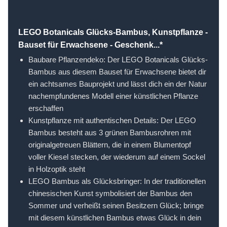
LEGO Botanicals Glücks-Bambus, Kunstpflanze -
Bauset für Erwachsene - Geschenk...*
Baubare Pflanzendeko: Der LEGO Botanicals Glücks-
Bambus aus diesem Bauset für Erwachsene bietet dir
ein achtsames Bauprojekt und lässt dich ein der Natur
nachempfundenes Modell einer künstlichen Pflanze
erschaffen
Kunstpflanze mit authentischen Details: Der LEGO
Bambus besteht aus 3 grünen Bambusrohren mit
originalgetreuen Blättern, die in einem Blumentopf
voller Kiesel stecken, der wiederum auf einem Sockel
in Holzoptik steht
LEGO Bambus als Glücksbringer: In der traditionellen
chinesischen Kunst symbolisiert der Bambus den
Sommer und verheißt seinen Besitzern Glück; bringe
mit diesem künstlichen Bambus etwas Glück in dein