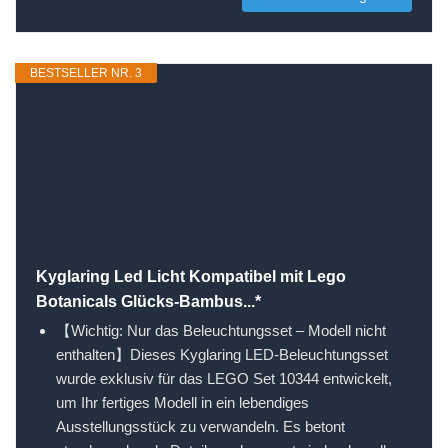
BESTSELLER NR. 3
Kyglaring Led Licht Kompatibel mit Lego
Botanicals Glücks-Bambus...*
【Wichtig: Nur das Beleuchtungsset – Modell nicht
enthalten】Dieses Kyglaring LED-Beleuchtungsset
wurde exklusiv für das LEGO Set 10344 entwickelt,
um Ihr fertiges Modell in ein lebendiges
Ausstellungsstück zu verwandeln. Es betont