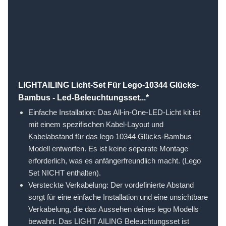
LIGHTAILING Licht-Set Für Lego-10344 Glücks-
Bambus - Led-Beleuchtungsset...*
Einfache Installation: Das All-in-One-LED-Licht kit ist
mit einem spezifischen Kabel-Layout und
Kabelabstand für das lego 10344 Glücks-Bambus
Modell entworfen. Es ist keine separate Montage
erforderlich, was es anfängerfreundlich macht. (Lego
Set NICHT enthalten).
Versteckte Verkabelung: Der vordefinierte Abstand
sorgt für eine einfache Installation und eine unsichtbare
Verkabelung, die das Aussehen deines lego Modells
bewahrt. Das LIGHT AILING Beleuchtungsset ist