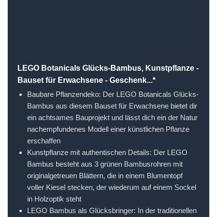
LEGO Botanicals Glücks-Bambus, Kunstpflanze -
Bauset für Erwachsene - Geschenk...*
Baubare Pflanzendeko: Der LEGO Botanicals Glücks-
Bambus aus diesem Bauset für Erwachsene bietet dir
ein achtsames Bauprojekt und lässt dich ein der Natur
nachempfundenes Modell einer künstlichen Pflanze
erschaffen
Kunstpflanze mit authentischen Details: Der LEGO
Bambus besteht aus 3 grünen Bambusrohren mit
originalgetreuen Blättern, die in einem Blumentopf
voller Kiesel stecken, der wiederum auf einem Sockel
in Holzoptik steht
LEGO Bambus als Glücksbringer: In der traditionellen