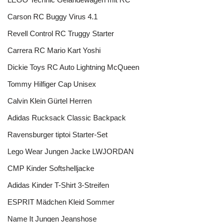
Carson RC Buggy Virus 4.1
Revell Control RC Truggy Starter
Carrera RC Mario Kart Yoshi
Dickie Toys RC Auto Lightning McQueen
Tommy Hilfiger Cap Unisex
Calvin Klein Gürtel Herren
Adidas Rucksack Classic Backpack
Ravensburger tiptoi Starter-Set
Lego Wear Jungen Jacke LWJORDAN
CMP Kinder Softshelljacke
Adidas Kinder T-Shirt 3-Streifen
ESPRIT Mädchen Kleid Sommer
Name It Jungen Jeanshose