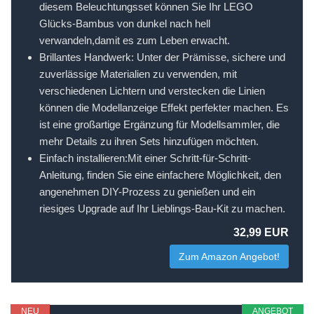
diesem Beleuchtungsset können Sie Ihr LEGO
Glücks-Bambus von dunkel nach hell
verwandeln,damit es zum Leben erwacht.
Brillantes Handwerk: Unter der Prämisse, sichere und
zuverlässige Materialien zu verwenden, mit
verschiedenen Lichtern und verstecken die Linien
können die Modellanzeige Effekt perfekter machen. Es
ist eine großartige Ergänzung für Modellsammler, die
mehr Details zu ihren Sets hinzufügen möchten.
Einfach installieren:Mit einer Schritt-für-Schritt-
Anleitung, finden Sie eine einfachere Möglichkeit, den
angenehmen DIY-Prozess zu genießen und ein
riesiges Upgrade auf Ihr Lieblings-Bau-Kit zu machen.
32,99 EUR
Zum Amazon Angebot!
NEU
ANGEBOT