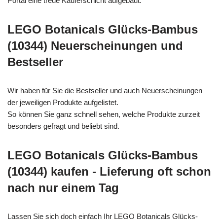
Portal eine treue Käuferschicht aufgebaut.
LEGO Botanicals Glücks-Bambus
(10344) Neuerscheinungen und
Bestseller
Wir haben für Sie die Bestseller und auch Neuerscheinungen
der jeweiligen Produkte aufgelistet.
So können Sie ganz schnell sehen, welche Produkte zurzeit
besonders gefragt und beliebt sind.
LEGO Botanicals Glücks-Bambus
(10344) kaufen - Lieferung oft schon
nach nur einem Tag
Lassen Sie sich doch einfach Ihr LEGO Botanicals Glücks-