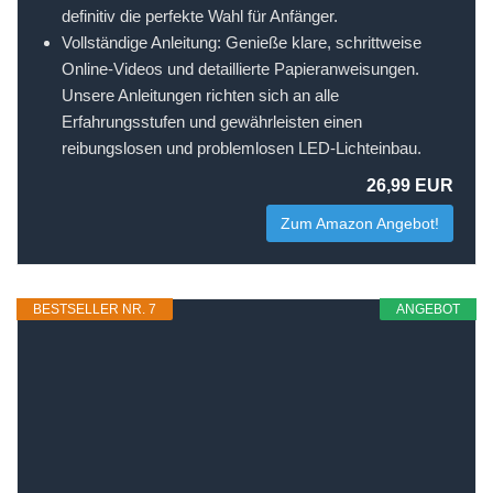
definitiv die perfekte Wahl für Anfänger.
Vollständige Anleitung: Genieße klare, schrittweise
Online-Videos und detaillierte Papieranweisungen.
Unsere Anleitungen richten sich an alle
Erfahrungsstufen und gewährleisten einen
reibungslosen und problemlosen LED-Lichteinbau.
26,99 EUR
Zum Amazon Angebot!
BESTSELLER NR. 7
ANGEBOT