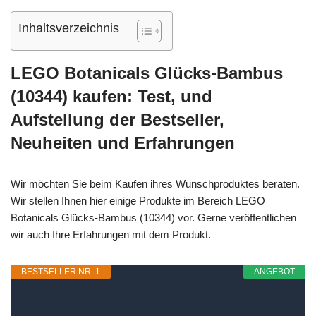
Inhaltsverzeichnis
LEGO Botanicals Glücks-Bambus
(10344) kaufen: Test, und
Aufstellung der Bestseller,
Neuheiten und Erfahrungen
Wir möchten Sie beim Kaufen ihres Wunschproduktes beraten.
Wir stellen Ihnen hier einige Produkte im Bereich LEGO
Botanicals Glücks-Bambus (10344) vor. Gerne veröffentlichen
wir auch Ihre Erfahrungen mit dem Produkt.
BESTSELLER NR. 1
ANGEBOT