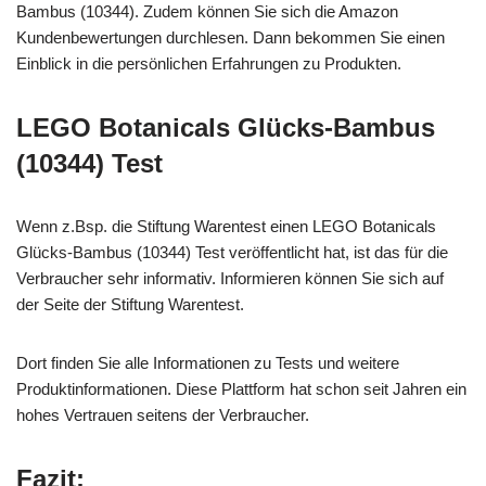
Bambus (10344). Zudem können Sie sich die Amazon
Kundenbewertungen durchlesen. Dann bekommen Sie einen
Einblick in die persönlichen Erfahrungen zu Produkten.
LEGO Botanicals Glücks-Bambus
(10344) Test
Wenn z.Bsp. die Stiftung Warentest einen LEGO Botanicals
Glücks-Bambus (10344) Test veröffentlicht hat, ist das für die
Verbraucher sehr informativ. Informieren können Sie sich auf
der Seite der Stiftung Warentest.
Dort finden Sie alle Informationen zu Tests und weitere
Produktinformationen. Diese Plattform hat schon seit Jahren ein
hohes Vertrauen seitens der Verbraucher.
Fazit: