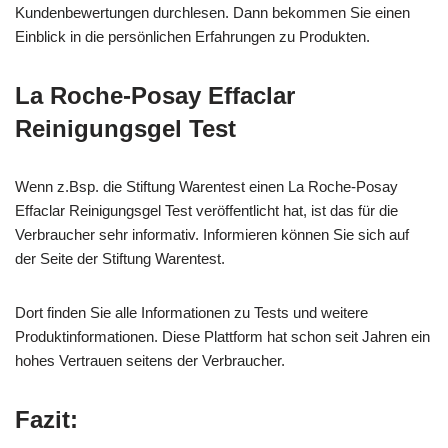
Kundenbewertungen durchlesen. Dann bekommen Sie einen
Einblick in die persönlichen Erfahrungen zu Produkten.
La Roche-Posay Effaclar
Reinigungsgel Test
Wenn z.Bsp. die Stiftung Warentest einen La Roche-Posay
Effaclar Reinigungsgel Test veröffentlicht hat, ist das für die
Verbraucher sehr informativ. Informieren können Sie sich auf
der Seite der Stiftung Warentest.
Dort finden Sie alle Informationen zu Tests und weitere
Produktinformationen. Diese Plattform hat schon seit Jahren ein
hohes Vertrauen seitens der Verbraucher.
Fazit: