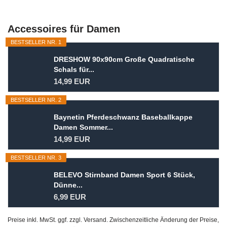
Accessoires für Damen
BESTSELLER NR. 1
DRESHOW 90x90cm Große Quadratische
Schals für...
14,99 EUR
BESTSELLER NR. 2
Baynetin Pferdeschwanz Baseballkappe
Damen Sommer...
14,99 EUR
BESTSELLER NR. 3
BELEVO Stirnband Damen Sport 6 Stück,
Dünne...
6,99 EUR
Preise inkl. MwSt. ggf. zzgl. Versand. Zwischenzeitliche Änderung der Preise,