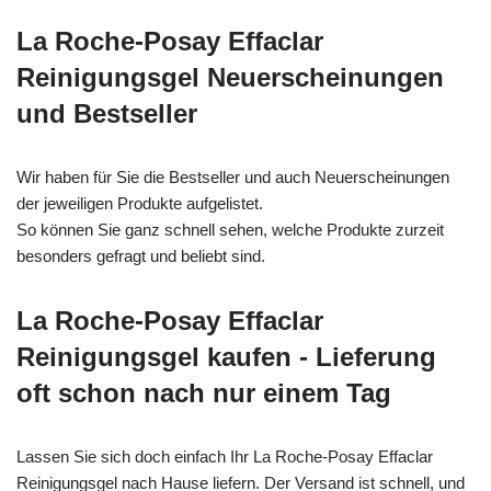
La Roche-Posay Effaclar
Reinigungsgel Neuerscheinungen
und Bestseller
Wir haben für Sie die Bestseller und auch Neuerscheinungen
der jeweiligen Produkte aufgelistet.
So können Sie ganz schnell sehen, welche Produkte zurzeit
besonders gefragt und beliebt sind.
La Roche-Posay Effaclar
Reinigungsgel kaufen - Lieferung
oft schon nach nur einem Tag
Lassen Sie sich doch einfach Ihr La Roche-Posay Effaclar
Reinigungsgel nach Hause liefern. Der Versand ist schnell, und