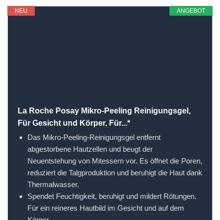
NEU
ANGEBOT
La Roche Posay Mikro-Peeling Reinigungsgel,
Für Gesicht und Körper, Für...*
Das Mikro-Peeling-Reinigungsgel entfernt
abgestorbene Hautzellen und beugt der
Neuentstehung von Mitessern vor. Es öffnet die Poren,
reduziert die Talgproduktion und beruhigt die Haut dank
Thermalwasser.
Spendet Feuchtigkeit, beruhigt und mildert Rötungen.
Für ein reineres Hautbild im Gesicht und auf dem
Körper.