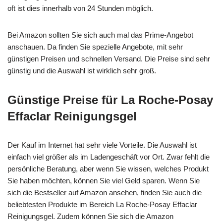
oft ist dies innerhalb von 24 Stunden möglich.
Bei Amazon sollten Sie sich auch mal das Prime-Angebot
anschauen. Da finden Sie spezielle Angebote, mit sehr
günstigen Preisen und schnellen Versand. Die Preise sind sehr
günstig und die Auswahl ist wirklich sehr groß.
Günstige Preise für La Roche-Posay
Effaclar Reinigungsgel
Der Kauf im Internet hat sehr viele Vorteile. Die Auswahl ist
einfach viel größer als im Ladengeschäft vor Ort. Zwar fehlt die
persönliche Beratung, aber wenn Sie wissen, welches Produkt
Sie haben möchten, können Sie viel Geld sparen. Wenn Sie
sich die Bestseller auf Amazon ansehen, finden Sie auch die
beliebtesten Produkte im Bereich La Roche-Posay Effaclar
Reinigungsgel. Zudem können Sie sich die Amazon