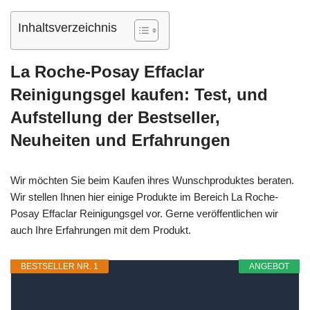
Inhaltsverzeichnis
La Roche-Posay Effaclar
Reinigungsgel kaufen: Test, und
Aufstellung der Bestseller,
Neuheiten und Erfahrungen
Wir möchten Sie beim Kaufen ihres Wunschproduktes beraten.
Wir stellen Ihnen hier einige Produkte im Bereich La Roche-
Posay Effaclar Reinigungsgel vor. Gerne veröffentlichen wir
auch Ihre Erfahrungen mit dem Produkt.
BESTSELLER NR. 1
ANGEBOT