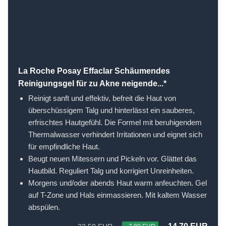
La Roche Posay Effaclar Schäumendes
Reinigungsgel für zu Akne neigende...*
Reinigt sanft und effektiv, befreit die Haut von
überschüssigem Talg und hinterlässt ein sauberes,
erfrischtes Hautgefühl. Die Formel mit beruhigendem
Thermalwasser verhindert Irritationen und eignet sich
für empfindliche Haut.
Beugt neuen Mitessern und Pickeln vor. Glättet das
Hautbild. Reguliert Talg und korrigiert Unreinheiten.
Morgens und/oder abends Haut warm anfeuchten. Gel
auf T-Zone und Hals einmassieren. Mit kaltem Wasser
abspülen.