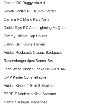
Carson RC Buggy Virus 4.1
Revell Control RC Truggy Starter
Carrera RC Mario Kart Yoshi
Dickie Toys RC Auto Lightning McQueen
Tommy Hilfiger Cap Unisex
Calvin Klein Gürtel Herren
Adidas Rucksack Classic Backpack
Ravensburger tiptoi Starter-Set
Lego Wear Jungen Jacke LWJORDAN
CMP Kinder Softshelljacke
Adidas Kinder T-Shirt 3-Streifen
ESPRIT Mädchen Kleid Sommer
Name It Jungen Jeanshose