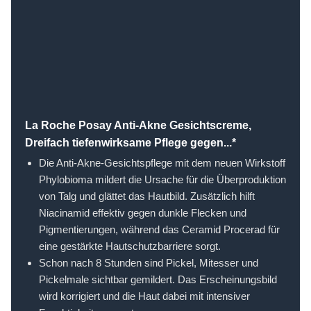
La Roche Posay Anti-Akne Gesichtscreme,
Dreifach tiefenwirksame Pflege gegen...*
Die Anti-Akne-Gesichtspflege mit dem neuen Wirkstoff
Phylobioma mildert die Ursache für die Überproduktion
von Talg und glättet das Hautbild. Zusätzlich hilft
Niacinamid effektiv gegen dunkle Flecken und
Pigmentierungen, während das Ceramid Procerad für
eine gestärkte Hautschutzbarriere sorgt.
Schon nach 8 Stunden sind Pickel, Mitesser und
Pickelmale sichtbar gemildert. Das Erscheinungsbild
wird korrigiert und die Haut dabei mit intensiver