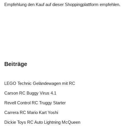
Empfehlung den Kauf auf dieser Shoppingplattform empfehlen.
Beiträge
LEGO Technic Geländewagen mit RC
Carson RC Buggy Virus 4.1
Revell Control RC Truggy Starter
Carrera RC Mario Kart Yoshi
Dickie Toys RC Auto Lightning McQueen