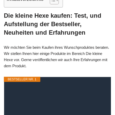
Die kleine Hexe kaufen: Test, und
Aufstellung der Bestseller,
Neuheiten und Erfahrungen
Wir möchten Sie beim Kaufen ihres Wunschproduktes beraten.
Wir stellen Ihnen hier einige Produkte im Bereich Die kleine
Hexe vor. Gerne veröffentlichen wir auch Ihre Erfahrungen mit
dem Produkt.
BESTSELLER NR. 1