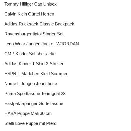
Tommy Hilfiger Cap Unisex
Calvin Klein Gürtel Herren
Adidas Rucksack Classic Backpack
Ravensburger tiptoi Starter-Set
Lego Wear Jungen Jacke LWJORDAN
CMP Kinder Softshelljacke
Adidas Kinder T-Shirt 3-Streifen
ESPRIT Mädchen Kleid Sommer
Name It Jungen Jeanshose
Puma Sporttasche Teamgoal 23
Eastpak Springer Gürteltasche
HABA Puppe Mali 30 cm
Steffi Love Puppe mit Pferd