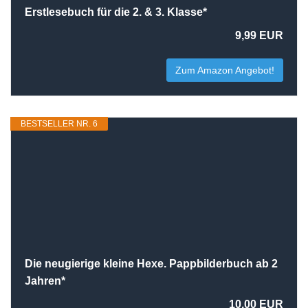
Erstlesebuch für die 2. & 3. Klasse*
9,99 EUR
Zum Amazon Angebot!
BESTSELLER NR. 6
Die neugierige kleine Hexe. Pappbilderbuch ab 2
Jahren*
10,00 EUR