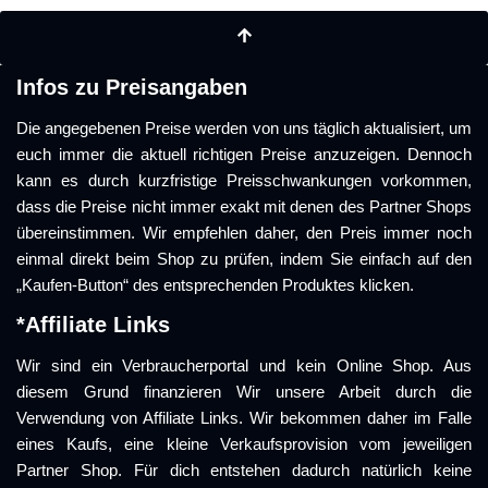
Infos zu Preisangaben
Die angegebenen Preise werden von uns täglich aktualisiert, um
euch immer die aktuell richtigen Preise anzuzeigen. Dennoch
kann es durch kurzfristige Preisschwankungen vorkommen,
dass die Preise nicht immer exakt mit denen des Partner Shops
übereinstimmen. Wir empfehlen daher, den Preis immer noch
einmal direkt beim Shop zu prüfen, indem Sie einfach auf den
„Kaufen-Button“ des entsprechenden Produktes klicken.
*Affiliate Links
Wir sind ein Verbraucherportal und kein Online Shop. Aus
diesem Grund finanzieren Wir unsere Arbeit durch die
Verwendung von Affiliate Links. Wir bekommen daher im Falle
eines Kaufs, eine kleine Verkaufsprovision vom jeweiligen
Partner Shop. Für dich entstehen dadurch natürlich keine