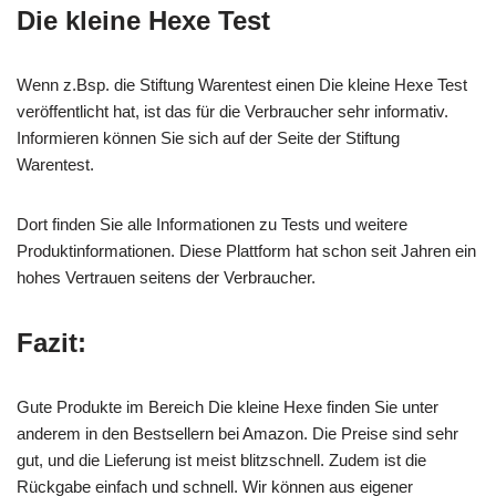
Die kleine Hexe Test
Wenn z.Bsp. die Stiftung Warentest einen Die kleine Hexe Test
veröffentlicht hat, ist das für die Verbraucher sehr informativ.
Informieren können Sie sich auf der Seite der Stiftung
Warentest.
Dort finden Sie alle Informationen zu Tests und weitere
Produktinformationen. Diese Plattform hat schon seit Jahren ein
hohes Vertrauen seitens der Verbraucher.
Fazit:
Gute Produkte im Bereich Die kleine Hexe finden Sie unter
anderem in den Bestsellern bei Amazon. Die Preise sind sehr
gut, und die Lieferung ist meist blitzschnell. Zudem ist die
Rückgabe einfach und schnell. Wir können aus eigener