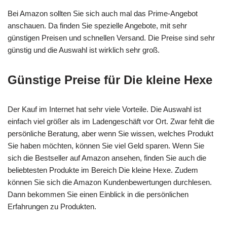
Bei Amazon sollten Sie sich auch mal das Prime-Angebot
anschauen. Da finden Sie spezielle Angebote, mit sehr
günstigen Preisen und schnellen Versand. Die Preise sind sehr
günstig und die Auswahl ist wirklich sehr groß.
Günstige Preise für Die kleine Hexe
Der Kauf im Internet hat sehr viele Vorteile. Die Auswahl ist
einfach viel größer als im Ladengeschäft vor Ort. Zwar fehlt die
persönliche Beratung, aber wenn Sie wissen, welches Produkt
Sie haben möchten, können Sie viel Geld sparen. Wenn Sie
sich die Bestseller auf Amazon ansehen, finden Sie auch die
beliebtesten Produkte im Bereich Die kleine Hexe. Zudem
können Sie sich die Amazon Kundenbewertungen durchlesen.
Dann bekommen Sie einen Einblick in die persönlichen
Erfahrungen zu Produkten.