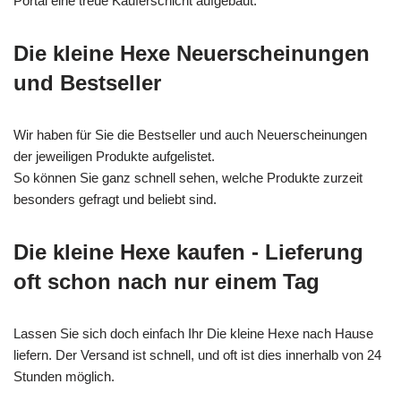
Portal eine treue Käuferschicht aufgebaut.
Die kleine Hexe Neuerscheinungen
und Bestseller
Wir haben für Sie die Bestseller und auch Neuerscheinungen
der jeweiligen Produkte aufgelistet.
So können Sie ganz schnell sehen, welche Produkte zurzeit
besonders gefragt und beliebt sind.
Die kleine Hexe kaufen - Lieferung
oft schon nach nur einem Tag
Lassen Sie sich doch einfach Ihr Die kleine Hexe nach Hause
liefern. Der Versand ist schnell, und oft ist dies innerhalb von 24
Stunden möglich.