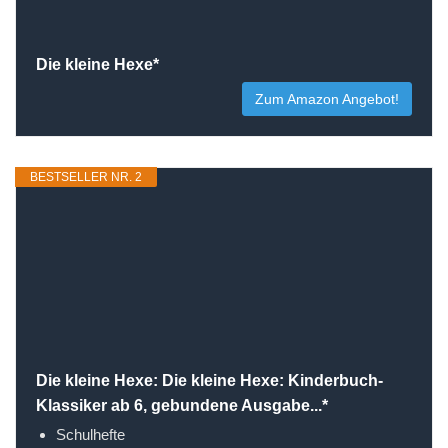
Die kleine Hexe*
Zum Amazon Angebot!
BESTSELLER NR. 2
Die kleine Hexe: Die kleine Hexe: Kinderbuch-
Klassiker ab 6, gebundene Ausgabe...*
Schulhefte