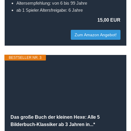
Altersempfehlung: von 6 bis 99 Jahre
ab 1 Spieler Altersfreigabe: 6 Jahre
15,00 EUR
Zum Amazon Angebot!
BESTSELLER NR. 3
Das große Buch der kleinen Hexe: Alle 5
Bilderbuch-Klassiker ab 3 Jahren in...*