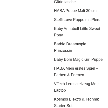
Gürteltasche
HABA Puppe Mali 30 cm
Steffi Love Puppe mit Pferd
Baby Annabell Little Sweet
Pony
Barbie Dreamtopia
Prinzessin
Baby Born Magic Girl Puppe
HABA Mein erstes Spiel –
Farben & Formen
VTech Lernspielzeug Mein
Laptop
Kosmos Elektro & Technik
Starter-Set