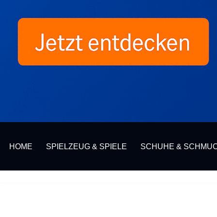
HOME
SPIELZEUG & SPIELE
SCHUHE & SCHMU