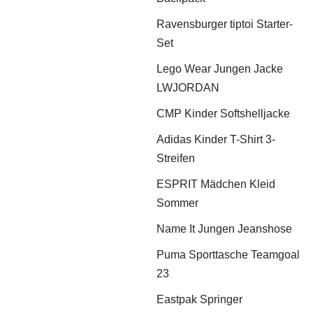
Ravensburger tiptoi Starter-
Set
Lego Wear Jungen Jacke
LWJORDAN
CMP Kinder Softshelljacke
Adidas Kinder T-Shirt 3-
Streifen
ESPRIT Mädchen Kleid
Sommer
Name It Jungen Jeanshose
Puma Sporttasche Teamgoal
23
Eastpak Springer