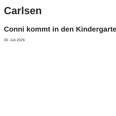
Carlsen
Conni kommt in den Kindergart
30. Juli 2026