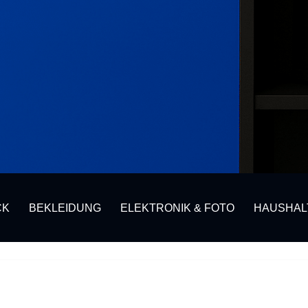
CK
BEKLEIDUNG
ELEKTRONIK & FOTO
HAUSHAL