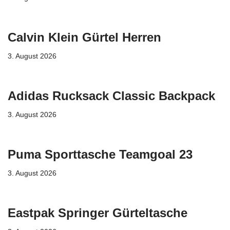
Calvin Klein Gürtel Herren
3. August 2026
Adidas Rucksack Classic Backpack
3. August 2026
Puma Sporttasche Teamgoal 23
3. August 2026
Eastpak Springer Gürteltasche