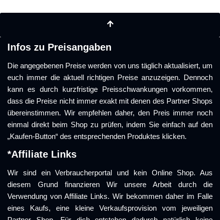
Infos zu Preisangaben
Die angegebenen Preise werden von uns täglich aktualisiert, um
euch immer die aktuell richtigen Preise anzuzeigen. Dennoch
kann es durch kurzfristige Preisschwankungen vorkommen,
dass die Preise nicht immer exakt mit denen des Partner Shops
übereinstimmen. Wir empfehlen daher, den Preis immer noch
einmal direkt beim Shop zu prüfen, indem Sie einfach auf den
„Kaufen-Button“ des entsprechenden Produktes klicken.
*Affiliate Links
Wir sind ein Verbraucherportal und kein Online Shop. Aus
diesem Grund finanzieren Wir unsere Arbeit durch die
Verwendung von Affiliate Links. Wir bekommen daher im Falle
eines Kaufs, eine kleine Verkaufsprovision vom jeweiligen
Partner Shop. Für dich entstehen dadurch natürlich keine