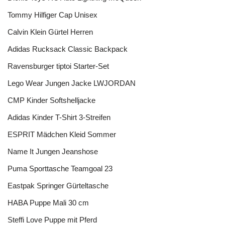
Tommy Hilfiger Cap Unisex
Calvin Klein Gürtel Herren
Adidas Rucksack Classic Backpack
Ravensburger tiptoi Starter-Set
Lego Wear Jungen Jacke LWJORDAN
CMP Kinder Softshelljacke
Adidas Kinder T-Shirt 3-Streifen
ESPRIT Mädchen Kleid Sommer
Name It Jungen Jeanshose
Puma Sporttasche Teamgoal 23
Eastpak Springer Gürteltasche
HABA Puppe Mali 30 cm
Steffi Love Puppe mit Pferd